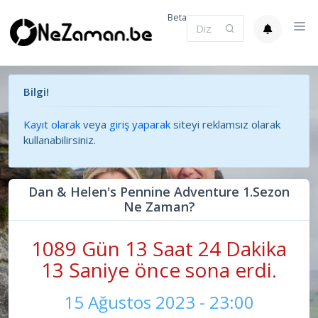
Beta
Bilgi!
Kayıt olarak
veya
giriş yaparak
siteyi reklamsız olarak
kullanabilirsiniz.
Dan & Helen's Pennine Adventure 1.Sezon
Ne Zaman?
1089 Gün 13 Saat 24 Dakika
13 Saniye önce sona erdi.
15 Ağustos 2023 - 23:00