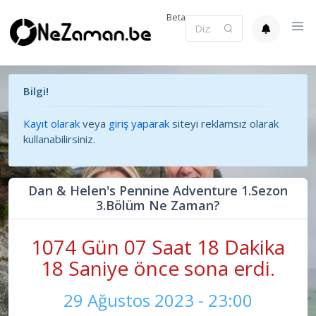
Beta
Bilgi!
Kayıt olarak
veya
giriş yaparak
siteyi reklamsız olarak
kullanabilirsiniz.
Dan & Helen's Pennine Adventure 1.Sezon
3.Bölüm Ne Zaman?
1074 Gün 07 Saat 18 Dakika
18 Saniye önce sona erdi.
29 Ağustos 2023 - 23:00