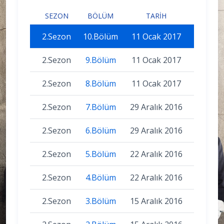
SEZON
BÖLÜM
TARIH
2.Sezon
10.Bölüm
11 Ocak 2017
2.Sezon
9.Bölüm
11 Ocak 2017
2.Sezon
8.Bölüm
11 Ocak 2017
2.Sezon
7.Bölüm
29 Aralık 2016
2.Sezon
6.Bölüm
29 Aralık 2016
2.Sezon
5.Bölüm
22 Aralık 2016
2.Sezon
4.Bölüm
22 Aralık 2016
2.Sezon
3.Bölüm
15 Aralık 2016