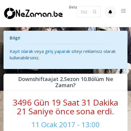
Beta
Bilgi!
Kayıt olarak
veya
giriş yaparak
siteyi reklamsız olarak
kullanabilirsiniz.
Downshiftaajat 2.Sezon 10.Bölüm Ne
Zaman?
3496 Gün 19 Saat 31 Dakika
21 Saniye önce sona erdi.
11 Ocak 2017 - 13:00