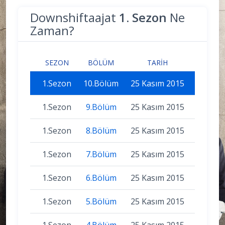
Downshiftaajat
1. Sezon
Ne
Zaman?
SEZON
BÖLÜM
TARIH
1.Sezon
10.Bölüm
25 Kasım 2015
1.Sezon
9.Bölüm
25 Kasım 2015
1.Sezon
8.Bölüm
25 Kasım 2015
1.Sezon
7.Bölüm
25 Kasım 2015
1.Sezon
6.Bölüm
25 Kasım 2015
1.Sezon
5.Bölüm
25 Kasım 2015
1.Sezon
4.Bölüm
25 Kasım 2015