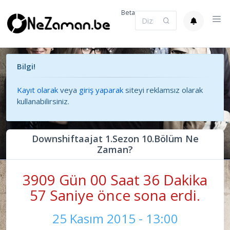
Beta
Bilgi!
Kayıt olarak
veya
giriş yaparak
siteyi reklamsız olarak
kullanabilirsiniz.
Downshiftaajat 1.Sezon 10.Bölüm Ne
Zaman?
3909 Gün 00 Saat 36 Dakika
57 Saniye önce sona erdi.
25 Kasım 2015 - 13:00