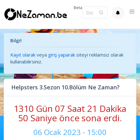
Beta
Bilgi!
Kayıt olarak
veya
giriş yaparak
siteyi reklamsız olarak
kullanabilirsiniz.
Helpsters 3.Sezon 10.Bölüm Ne Zaman?
1310 Gün 07 Saat 21 Dakika
50 Saniye önce sona erdi.
06 Ocak 2023 - 15:00