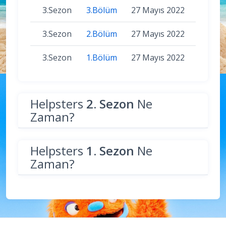
3.Sezon
3.Bölüm
27 Mayıs 2022
3.Sezon
2.Bölüm
27 Mayıs 2022
3.Sezon
1.Bölüm
27 Mayıs 2022
Helpsters
2. Sezon
Ne
Zaman?
Helpsters
1. Sezon
Ne
Zaman?