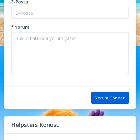
E-Posta
*
Yorum
Yorum Gönder
Helpsters Konusu