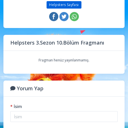
Helpsters Sayfası
Helpsters 3.Sezon 10.Bölüm Fragmanı
Fragman henüz yayınlanmamış.
Yorum Yap
*
İsim