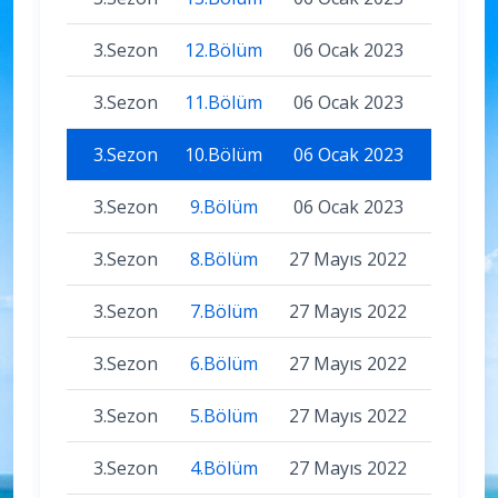
3.Sezon
12.Bölüm
06 Ocak 2023
3.Sezon
11.Bölüm
06 Ocak 2023
3.Sezon
10.Bölüm
06 Ocak 2023
3.Sezon
9.Bölüm
06 Ocak 2023
3.Sezon
8.Bölüm
27 Mayıs 2022
3.Sezon
7.Bölüm
27 Mayıs 2022
3.Sezon
6.Bölüm
27 Mayıs 2022
3.Sezon
5.Bölüm
27 Mayıs 2022
3.Sezon
4.Bölüm
27 Mayıs 2022