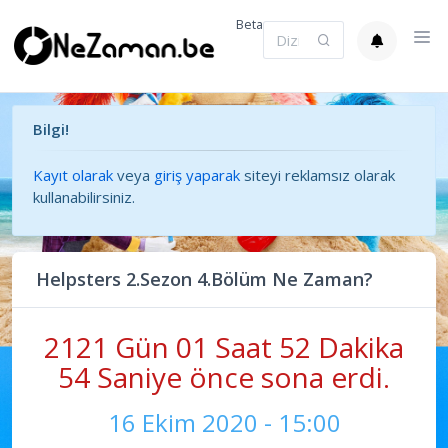
Beta
Bilgi!
Kayıt olarak
veya
giriş yaparak
siteyi reklamsız olarak
kullanabilirsiniz.
Helpsters 2.Sezon 4.Bölüm Ne Zaman?
2121 Gün 01 Saat 52 Dakika
54 Saniye önce sona erdi.
16 Ekim 2020 - 15:00