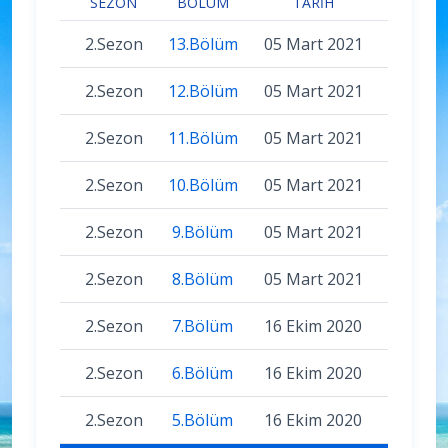
SEZON
BÖLÜM
TARIH
2.Sezon
13.Bölüm
05 Mart 2021
2.Sezon
12.Bölüm
05 Mart 2021
2.Sezon
11.Bölüm
05 Mart 2021
2.Sezon
10.Bölüm
05 Mart 2021
2.Sezon
9.Bölüm
05 Mart 2021
2.Sezon
8.Bölüm
05 Mart 2021
2.Sezon
7.Bölüm
16 Ekim 2020
2.Sezon
6.Bölüm
16 Ekim 2020
2.Sezon
5.Bölüm
16 Ekim 2020