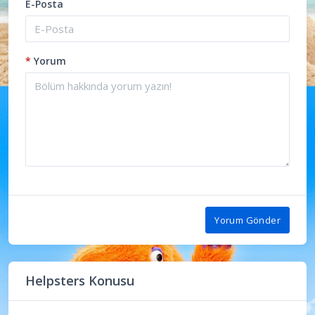
E-Posta
*
Yorum
Yorum Gönder
Helpsters Konusu