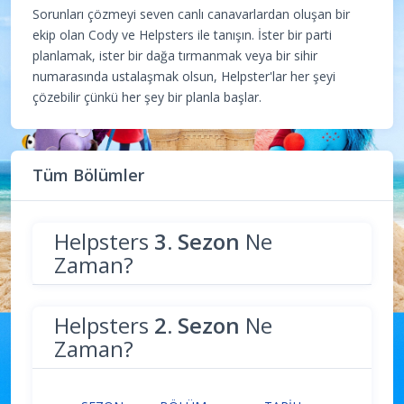
Sorunları çözmeyi seven canlı canavarlardan oluşan bir
ekip olan Cody ve Helpsters ile tanışın. İster bir parti
planlamak, ister bir dağa tırmanmak veya bir sihir
numarasında ustalaşmak olsun, Helpster'lar her şeyi
çözebilir çünkü her şey bir planla başlar.
Tüm Bölümler
Helpsters
3. Sezon
Ne
Zaman?
Helpsters
2. Sezon
Ne
Zaman?