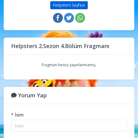
Helpsters Sayfası
Helpsters 2.Sezon 4.Bölüm Fragmanı
Fragman henüz yayınlanmamış.
Yorum Yap
*
İsim