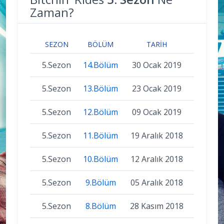
Zaman?
SEZON
BÖLÜM
TARIH
5.Sezon
14.Bölüm
30 Ocak 2019
5.Sezon
13.Bölüm
23 Ocak 2019
5.Sezon
12.Bölüm
09 Ocak 2019
5.Sezon
11.Bölüm
19 Aralık 2018
5.Sezon
10.Bölüm
12 Aralık 2018
5.Sezon
9.Bölüm
05 Aralık 2018
5.Sezon
8.Bölüm
28 Kasım 2018