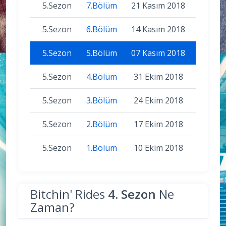
5.Sezon
7.Bölüm
21 Kasım 2018
5.Sezon
6.Bölüm
14 Kasım 2018
5.Sezon
5.Bölüm
07 Kasım 2018
5.Sezon
4.Bölüm
31 Ekim 2018
5.Sezon
3.Bölüm
24 Ekim 2018
5.Sezon
2.Bölüm
17 Ekim 2018
5.Sezon
1.Bölüm
10 Ekim 2018
Bitchin' Rides
4. Sezon
Ne
Zaman?