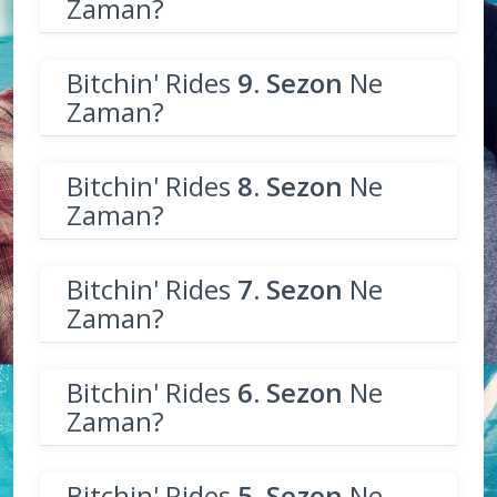
Zaman?
Bitchin' Rides
9. Sezon
Ne
Zaman?
Bitchin' Rides
8. Sezon
Ne
Zaman?
Bitchin' Rides
7. Sezon
Ne
Zaman?
Bitchin' Rides
6. Sezon
Ne
Zaman?
Bitchin' Rides
5. Sezon
Ne