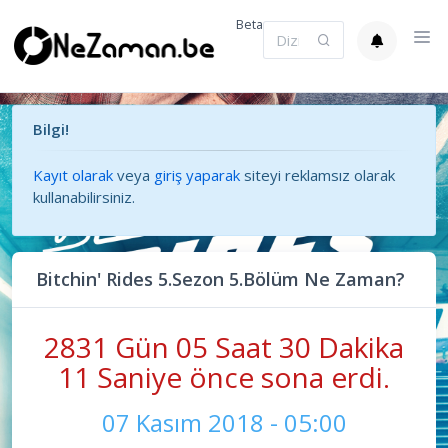
Beta
Bilgi!
Kayıt olarak
veya
giriş yaparak
siteyi reklamsız olarak
kullanabilirsiniz.
Bitchin' Rides 5.Sezon 5.Bölüm Ne Zaman?
2831 Gün 05 Saat 30 Dakika
11 Saniye önce sona erdi.
07 Kasım 2018 - 05:00