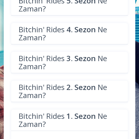
Bitchin' Rides
5. Sezon
Ne
Zaman?
Bitchin' Rides
4. Sezon
Ne
Zaman?
Bitchin' Rides
3. Sezon
Ne
Zaman?
Bitchin' Rides
2. Sezon
Ne
Zaman?
Bitchin' Rides
1. Sezon
Ne
Zaman?