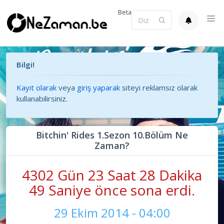
Beta
Bilgi!
Kayıt olarak
veya
giriş yaparak
siteyi reklamsız olarak
kullanabilirsiniz.
Bitchin' Rides 1.Sezon 10.Bölüm Ne
Zaman?
4302 Gün 23 Saat 28 Dakika
49 Saniye önce sona erdi.
29 Ekim 2014 - 04:00