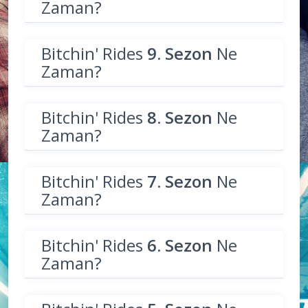
Zaman?
Bitchin' Rides
9. Sezon
Ne
Zaman?
Bitchin' Rides
8. Sezon
Ne
Zaman?
Bitchin' Rides
7. Sezon
Ne
Zaman?
Bitchin' Rides
6. Sezon
Ne
Zaman?