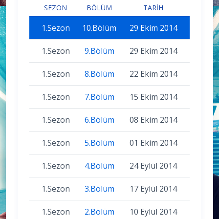
SEZON
BÖLÜM
TARIH
1.Sezon
10.Bölüm
29 Ekim 2014
1.Sezon
9.Bölüm
29 Ekim 2014
1.Sezon
8.Bölüm
22 Ekim 2014
1.Sezon
7.Bölüm
15 Ekim 2014
1.Sezon
6.Bölüm
08 Ekim 2014
1.Sezon
5.Bölüm
01 Ekim 2014
1.Sezon
4.Bölüm
24 Eylül 2014
1.Sezon
3.Bölüm
17 Eylül 2014
1.Sezon
2.Bölüm
10 Eylül 2014