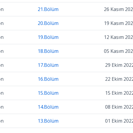
on
21.Bölüm
26 Kasım 20
on
20.Bölüm
19 Kasım 20
on
19.Bölüm
12 Kasım 20
on
18.Bölüm
05 Kasım 20
on
17.Bölüm
29 Ekim 202
on
16.Bölüm
22 Ekim 202
on
15.Bölüm
15 Ekim 202
on
14.Bölüm
08 Ekim 202
on
13.Bölüm
01 Ekim 202