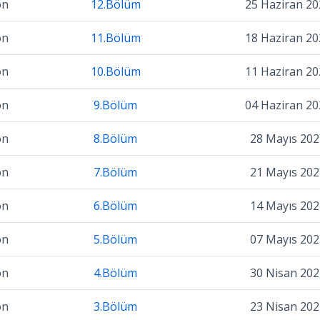
on
12.Bölüm
25 Haziran 20
on
11.Bölüm
18 Haziran 20
on
10.Bölüm
11 Haziran 20
on
9.Bölüm
04 Haziran 20
on
8.Bölüm
28 Mayıs 202
on
7.Bölüm
21 Mayıs 202
on
6.Bölüm
14 Mayıs 202
on
5.Bölüm
07 Mayıs 202
on
4.Bölüm
30 Nisan 202
on
3.Bölüm
23 Nisan 202