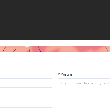
*
Yorum