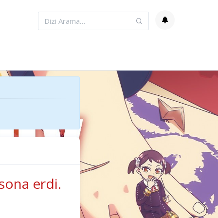
sona erdi.