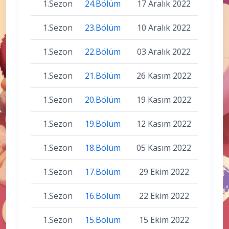
1.Sezon
24.Bölüm
17 Aralık 2022
1.Sezon
23.Bölüm
10 Aralık 2022
1.Sezon
22.Bölüm
03 Aralık 2022
1.Sezon
21.Bölüm
26 Kasım 2022
1.Sezon
20.Bölüm
19 Kasım 2022
1.Sezon
19.Bölüm
12 Kasım 2022
1.Sezon
18.Bölüm
05 Kasım 2022
1.Sezon
17.Bölüm
29 Ekim 2022
1.Sezon
16.Bölüm
22 Ekim 2022
1.Sezon
15.Bölüm
15 Ekim 2022