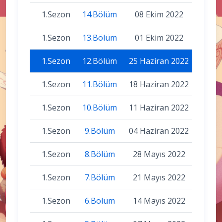
1.Sezon
14.Bölüm
08 Ekim 2022
1.Sezon
13.Bölüm
01 Ekim 2022
1.Sezon
12.Bölüm
25 Haziran 2022
1.Sezon
11.Bölüm
18 Haziran 2022
1.Sezon
10.Bölüm
11 Haziran 2022
1.Sezon
9.Bölüm
04 Haziran 2022
1.Sezon
8.Bölüm
28 Mayıs 2022
1.Sezon
7.Bölüm
21 Mayıs 2022
1.Sezon
6.Bölüm
14 Mayıs 2022