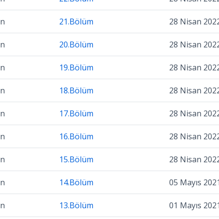
on
21.Bölüm
28 Nisan 202
on
20.Bölüm
28 Nisan 202
on
19.Bölüm
28 Nisan 202
on
18.Bölüm
28 Nisan 202
on
17.Bölüm
28 Nisan 202
on
16.Bölüm
28 Nisan 202
on
15.Bölüm
28 Nisan 202
on
14.Bölüm
05 Mayıs 202
on
13.Bölüm
01 Mayıs 202