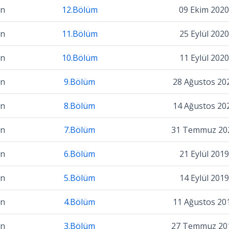
on
12.Bölüm
09 Ekim 2020
on
11.Bölüm
25 Eylül 2020
on
10.Bölüm
11 Eylül 2020
on
9.Bölüm
28 Ağustos 20
on
8.Bölüm
14 Ağustos 20
on
7.Bölüm
31 Temmuz 20
on
6.Bölüm
21 Eylül 2019
on
5.Bölüm
14 Eylül 2019
on
4.Bölüm
11 Ağustos 20
on
3.Bölüm
27 Temmuz 20