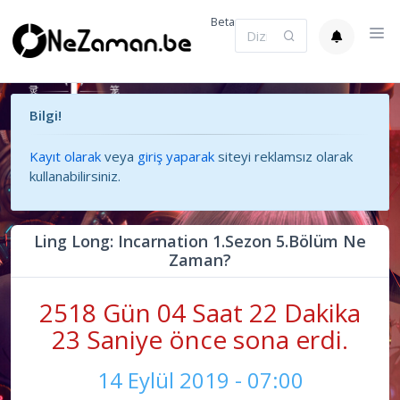
Beta
Bilgi!
Kayıt olarak
veya
giriş yaparak
siteyi reklamsız olarak
kullanabilirsiniz.
Ling Long: Incarnation 1.Sezon 5.Bölüm Ne
Zaman?
2518 Gün 04 Saat 22 Dakika
23 Saniye önce sona erdi.
14 Eylül 2019 - 07:00