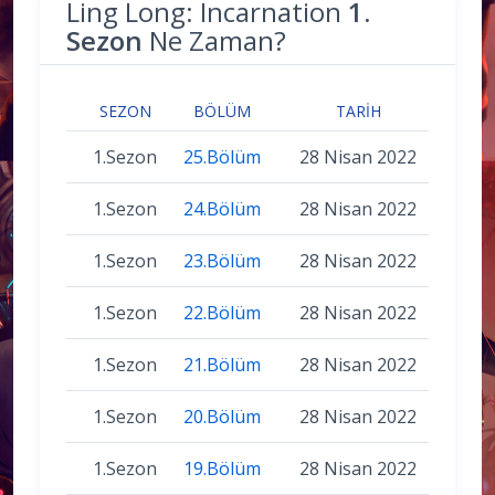
Ling Long: Incarnation
1.
Sezon
Ne Zaman?
SEZON
BÖLÜM
TARIH
1.Sezon
25.Bölüm
28 Nisan 2022
1.Sezon
24.Bölüm
28 Nisan 2022
1.Sezon
23.Bölüm
28 Nisan 2022
1.Sezon
22.Bölüm
28 Nisan 2022
1.Sezon
21.Bölüm
28 Nisan 2022
1.Sezon
20.Bölüm
28 Nisan 2022
1.Sezon
19.Bölüm
28 Nisan 2022