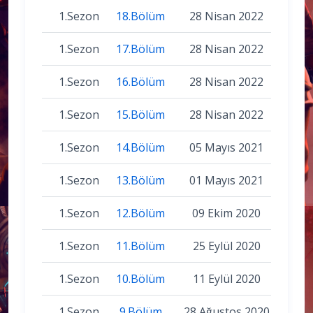
1.Sezon
18.Bölüm
28 Nisan 2022
1.Sezon
17.Bölüm
28 Nisan 2022
1.Sezon
16.Bölüm
28 Nisan 2022
1.Sezon
15.Bölüm
28 Nisan 2022
1.Sezon
14.Bölüm
05 Mayıs 2021
1.Sezon
13.Bölüm
01 Mayıs 2021
1.Sezon
12.Bölüm
09 Ekim 2020
1.Sezon
11.Bölüm
25 Eylül 2020
1.Sezon
10.Bölüm
11 Eylül 2020
1.Sezon
9.Bölüm
28 Ağustos 2020