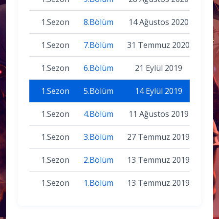
1.Sezon
8.Bölüm
14 Ağustos 2020
1.Sezon
7.Bölüm
31 Temmuz 2020
1.Sezon
6.Bölüm
21 Eylül 2019
1.Sezon
5.Bölüm
14 Eylül 2019
1.Sezon
4.Bölüm
11 Ağustos 2019
1.Sezon
3.Bölüm
27 Temmuz 2019
1.Sezon
2.Bölüm
13 Temmuz 2019
1.Sezon
1.Bölüm
13 Temmuz 2019