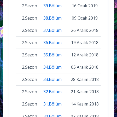
2.Sezon
39.Bölüm
16 Ocak 2019
2.Sezon
38.Bölüm
09 Ocak 2019
2.Sezon
37.Bölüm
26 Aralık 2018
2.Sezon
36.Bölüm
19 Aralık 2018
2.Sezon
35.Bölüm
12 Aralık 2018
2.Sezon
34.Bölüm
05 Aralık 2018
2.Sezon
33.Bölüm
28 Kasım 2018
2.Sezon
32.Bölüm
21 Kasım 2018
2.Sezon
31.Bölüm
14 Kasım 2018
2.Sezon
30.Bölüm
07 Kasım 2018