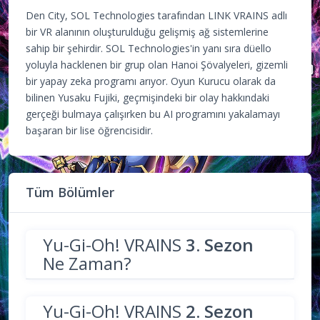
Den City, SOL Technologies tarafından LINK VRAINS adlı
bir VR alanının oluşturulduğu gelişmiş ağ sistemlerine
sahip bir şehirdir. SOL Technologies'in yanı sıra düello
yoluyla hacklenen bir grup olan Hanoi Şövalyeleri, gizemli
bir yapay zeka programı arıyor. Oyun Kurucu olarak da
bilinen Yusaku Fujiki, geçmişindeki bir olay hakkındaki
gerçeği bulmaya çalışırken bu AI programını yakalamayı
başaran bir lise öğrencisidir.
Tüm Bölümler
Yu-Gi-Oh! VRAINS
3. Sezon
Ne Zaman?
Yu-Gi-Oh! VRAINS
2. Sezon