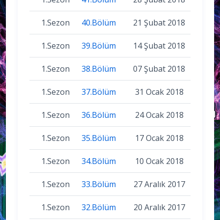
1.Sezon
40.Bölüm
21 Şubat 2018
1.Sezon
39.Bölüm
14 Şubat 2018
1.Sezon
38.Bölüm
07 Şubat 2018
1.Sezon
37.Bölüm
31 Ocak 2018
1.Sezon
36.Bölüm
24 Ocak 2018
1.Sezon
35.Bölüm
17 Ocak 2018
1.Sezon
34.Bölüm
10 Ocak 2018
1.Sezon
33.Bölüm
27 Aralık 2017
1.Sezon
32.Bölüm
20 Aralık 2017