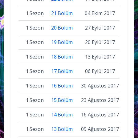
1.Sezon
21.Bölüm
04 Ekim 2017
1.Sezon
20.Bölüm
27 Eylül 2017
1.Sezon
19.Bölüm
20 Eylül 2017
1.Sezon
18.Bölüm
13 Eylül 2017
1.Sezon
17.Bölüm
06 Eylül 2017
1.Sezon
16.Bölüm
30 Ağustos 2017
1.Sezon
15.Bölüm
23 Ağustos 2017
1.Sezon
14.Bölüm
16 Ağustos 2017
1.Sezon
13.Bölüm
09 Ağustos 2017