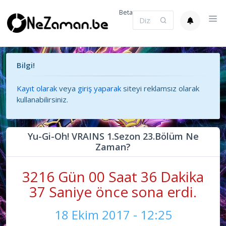
Beta
Bilgi!
Kayıt olarak
veya
giriş yaparak
siteyi reklamsız olarak
kullanabilirsiniz.
Yu-Gi-Oh! VRAINS 1.Sezon 23.Bölüm Ne
Zaman?
3216 Gün 00 Saat 36 Dakika
37 Saniye önce sona erdi.
18 Ekim 2017 - 12:25