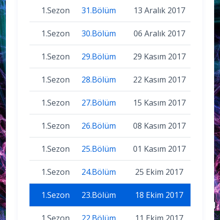
1.Sezon
31.Bölüm
13 Aralık 2017
1.Sezon
30.Bölüm
06 Aralık 2017
1.Sezon
29.Bölüm
29 Kasım 2017
1.Sezon
28.Bölüm
22 Kasım 2017
1.Sezon
27.Bölüm
15 Kasım 2017
1.Sezon
26.Bölüm
08 Kasım 2017
1.Sezon
25.Bölüm
01 Kasım 2017
1.Sezon
24.Bölüm
25 Ekim 2017
1.Sezon
23.Bölüm
18 Ekim 2017
1.Sezon
22.Bölüm
11 Ekim 2017