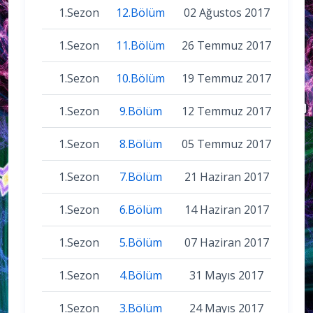
1.Sezon
12.Bölüm
02 Ağustos 2017
1.Sezon
11.Bölüm
26 Temmuz 2017
1.Sezon
10.Bölüm
19 Temmuz 2017
1.Sezon
9.Bölüm
12 Temmuz 2017
1.Sezon
8.Bölüm
05 Temmuz 2017
1.Sezon
7.Bölüm
21 Haziran 2017
1.Sezon
6.Bölüm
14 Haziran 2017
1.Sezon
5.Bölüm
07 Haziran 2017
1.Sezon
4.Bölüm
31 Mayıs 2017
1.Sezon
3.Bölüm
24 Mayıs 2017