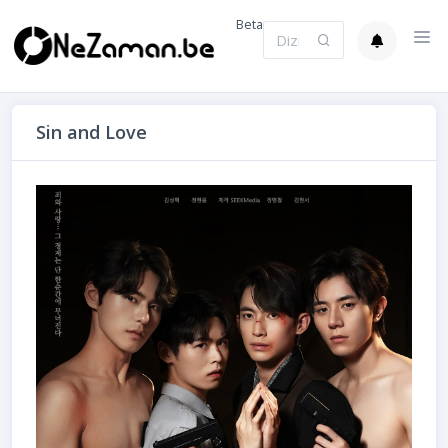
Beta
Sin and Love