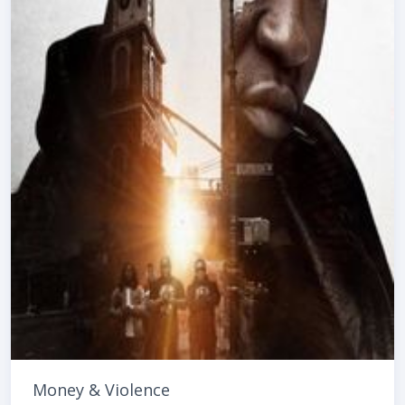
Money & Violence