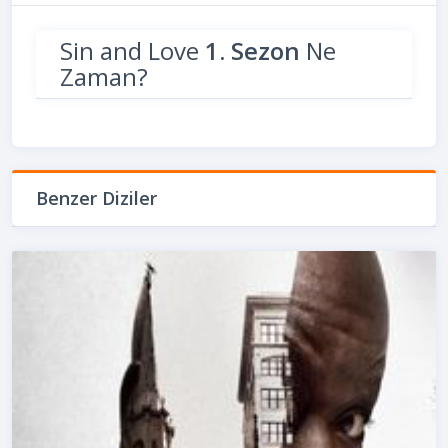
Sin and Love
1. Sezon
Ne
Zaman?
Benzer Diziler