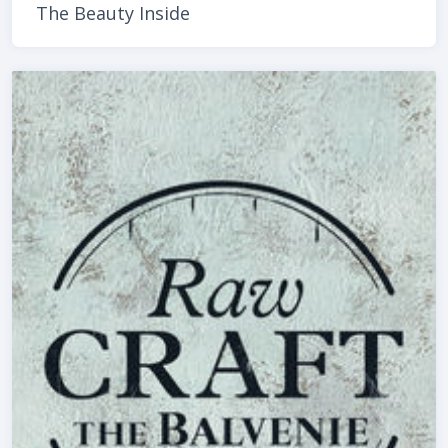
The Beauty Inside