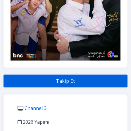
Takip Et
Channel 3
2026 Yapımı