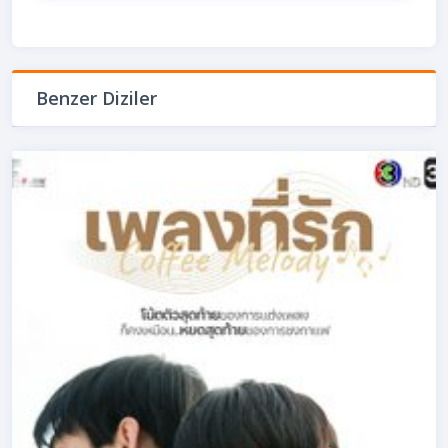
Benzer Diziler