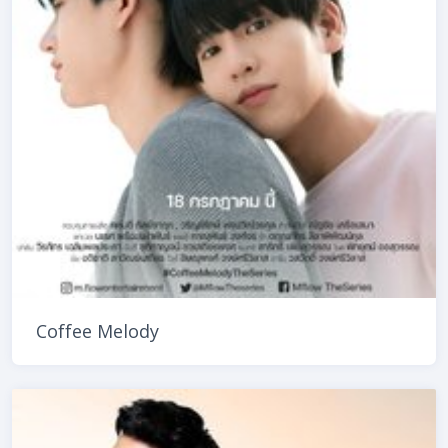
Coffee Melody