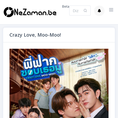
Beta
Crazy Love, Moo-Moo!