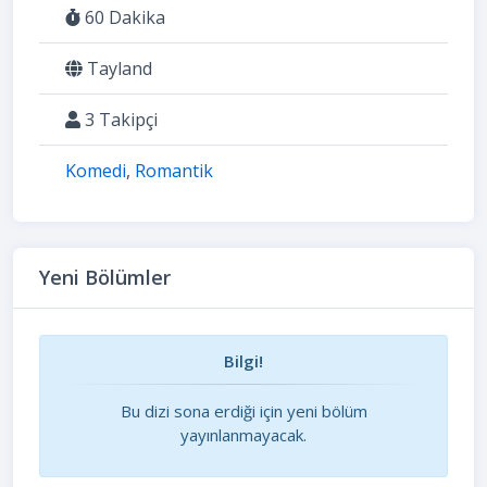
60 Dakika
Tayland
3 Takipçi
Komedi
,
Romantik
Yeni Bölümler
Bilgi!
Bu dizi sona erdiği için yeni bölüm
yayınlanmayacak.