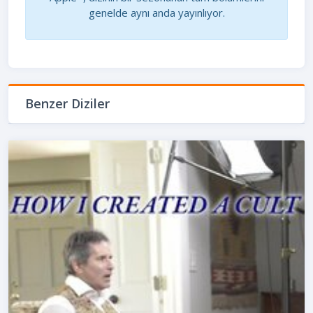
genelde aynı anda yayınlıyor.
Benzer Diziler