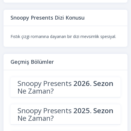
Snoopy Presents Dizi Konusu
Fıstık çizgi romanına dayanan bir dizi mevsimlik spesiyal.
Geçmiş Bölümler
Snoopy Presents
2026. Sezon
Ne Zaman?
Snoopy Presents
2025. Sezon
Ne Zaman?