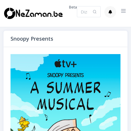
Beta
Snoopy Presents