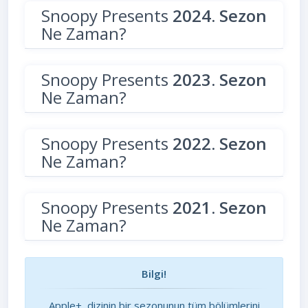
Snoopy Presents
2024. Sezon
Ne Zaman?
Snoopy Presents
2023. Sezon
Ne Zaman?
Snoopy Presents
2022. Sezon
Ne Zaman?
Snoopy Presents
2021. Sezon
Ne Zaman?
Bilgi!
Apple+, dizinin bir sezonunun tüm bölümlerini