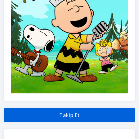
Takip Et