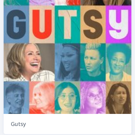
Gutsy