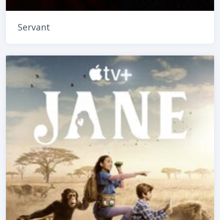
Servant