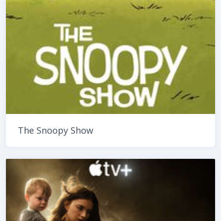
The Snoopy Show