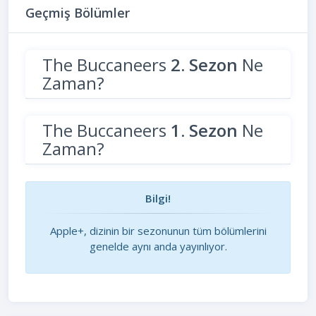
Geçmiş Bölümler
The Buccaneers
2. Sezon
Ne
Zaman?
The Buccaneers
1. Sezon
Ne
Zaman?
Bilgi!
Apple+, dizinin bir sezonunun tüm bölümlerini
genelde aynı anda yayınlıyor.