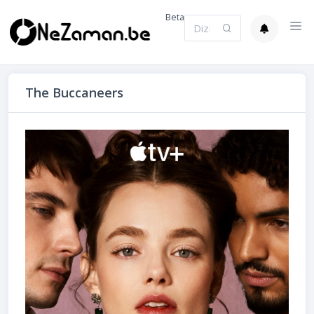
Beta
The Buccaneers