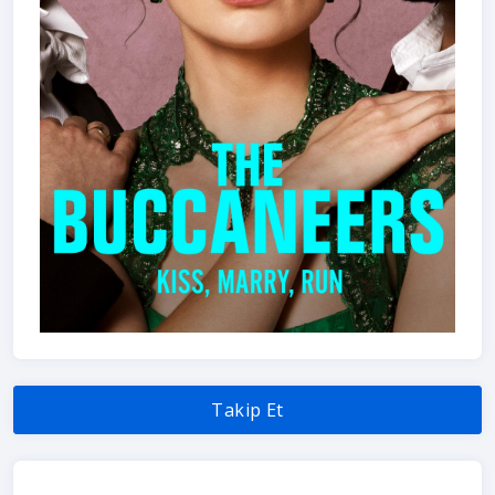
Takip Et