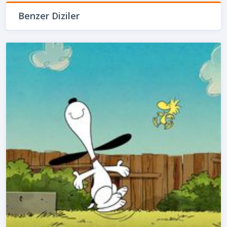
Benzer Diziler