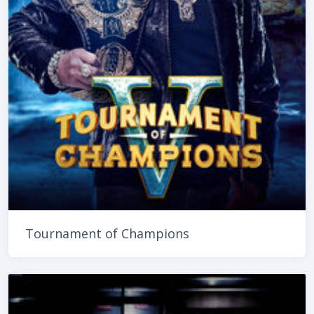
Tournament of Champions