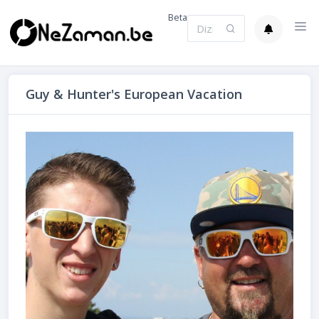
Beta
Guy & Hunter's European Vacation