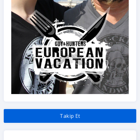
Takip Et