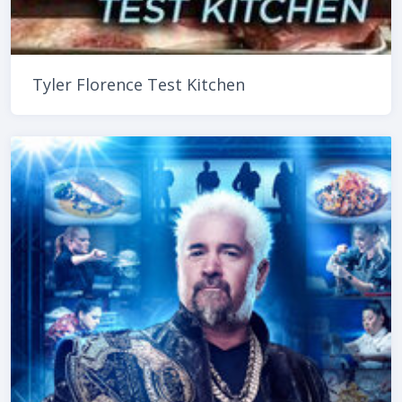
Tyler Florence Test Kitchen