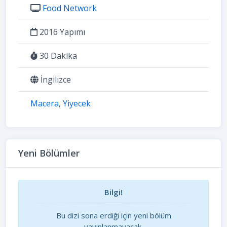
Food Network
2016 Yapımı
30 Dakika
İngilizce
Macera
,
Yiyecek
Yeni Bölümler
Bilgi!
Bu dizi sona erdiği için yeni bölüm
yayınlanmayacak.