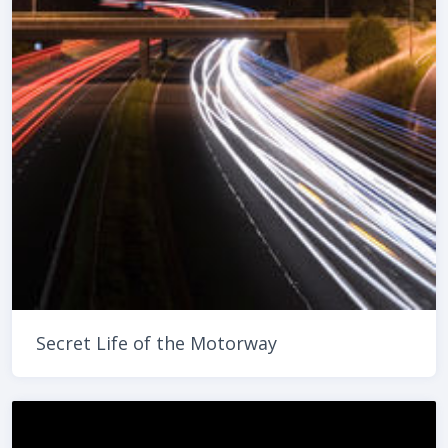
Secret Life of the Motorway