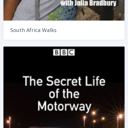
South Africa Walks