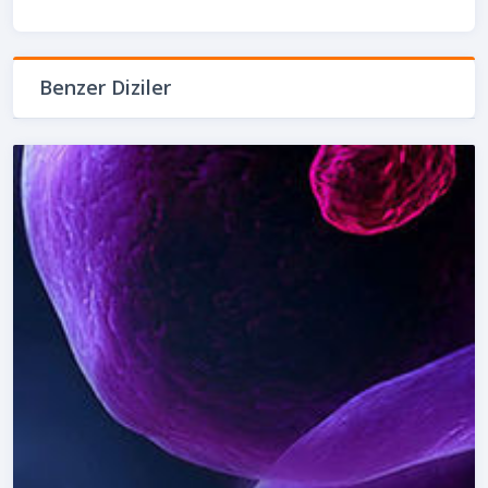
Benzer Diziler