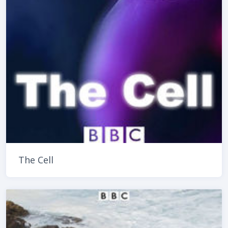
The Cell