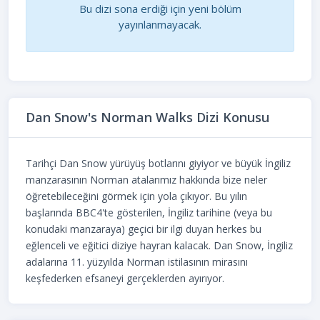
Bu dizi sona erdiği için yeni bölüm
yayınlanmayacak.
Dan Snow's Norman Walks Dizi Konusu
Tarihçi Dan Snow yürüyüş botlarını giyiyor ve büyük İngiliz
manzarasının Norman atalarımız hakkında bize neler
öğretebileceğini görmek için yola çıkıyor. Bu yılın
başlarında BBC4'te gösterilen, İngiliz tarihine (veya bu
konudaki manzaraya) geçici bir ilgi duyan herkes bu
eğlenceli ve eğitici diziye hayran kalacak. Dan Snow, İngiliz
adalarına 11. yüzyılda Norman istilasının mirasını
keşfederken efsaneyi gerçeklerden ayırıyor.