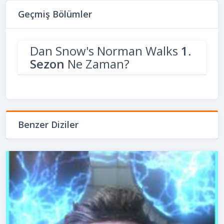
Geçmiş Bölümler
Dan Snow's Norman Walks
1.
Sezon
Ne Zaman?
Benzer Diziler