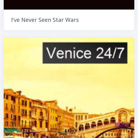
I've Never Seen Star Wars