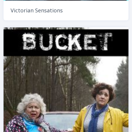
Victorian Sensations