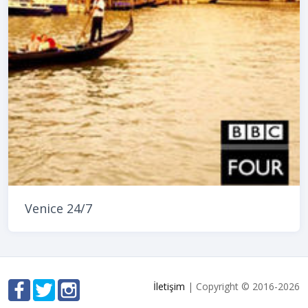
Venice 24/7
İletişim
| Copyright © 2016-2026