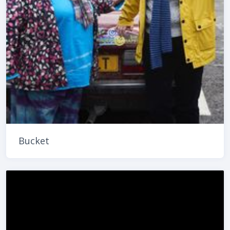
Bucket