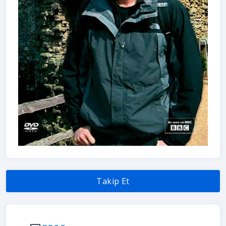
Takip Et