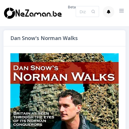
Beta
Dan Snow's Norman Walks