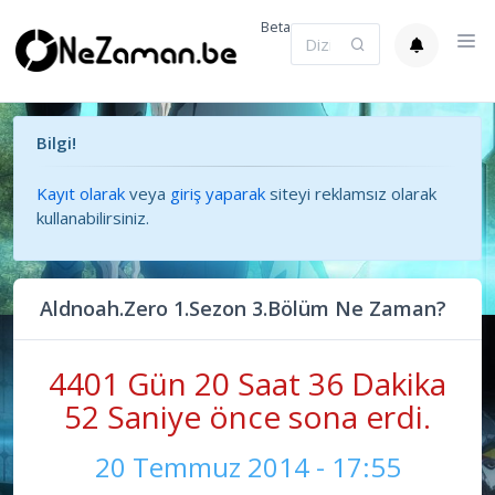
Beta
Bilgi!
Kayıt olarak
veya
giriş yaparak
siteyi reklamsız olarak
kullanabilirsiniz.
Aldnoah.Zero 1.Sezon 3.Bölüm Ne Zaman?
4401 Gün 20 Saat 36 Dakika
52 Saniye önce sona erdi.
20 Temmuz 2014 - 17:55