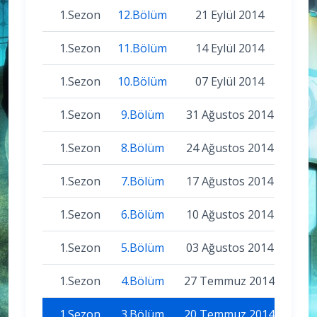
1.Sezon
12.Bölüm
21 Eylül 2014
1.Sezon
11.Bölüm
14 Eylül 2014
1.Sezon
10.Bölüm
07 Eylül 2014
1.Sezon
9.Bölüm
31 Ağustos 2014
1.Sezon
8.Bölüm
24 Ağustos 2014
1.Sezon
7.Bölüm
17 Ağustos 2014
1.Sezon
6.Bölüm
10 Ağustos 2014
1.Sezon
5.Bölüm
03 Ağustos 2014
1.Sezon
4.Bölüm
27 Temmuz 2014
1.Sezon
3.Bölüm
20 Temmuz 2014