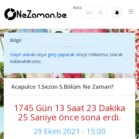
Beta
Bilgi!
Kayıt olarak
veya
giriş yaparak
siteyi reklamsız olarak
kullanabilirsiniz.
Acapulco 1.Sezon 5.Bölüm Ne Zaman?
1745 Gün 13 Saat 23 Dakika
25 Saniye önce sona erdi.
29 Ekim 2021 - 15:00