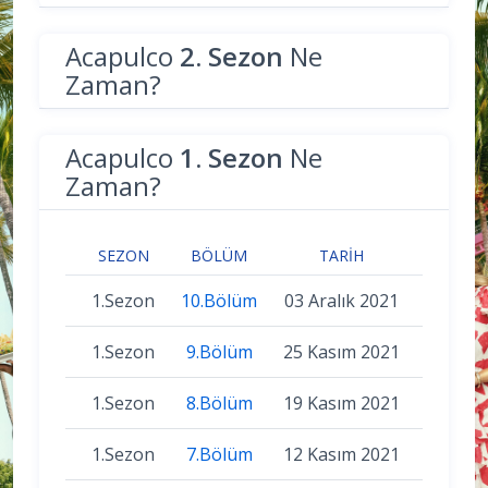
Acapulco
2. Sezon
Ne
Zaman?
Acapulco
1. Sezon
Ne
Zaman?
SEZON
BÖLÜM
TARIH
1.Sezon
10.Bölüm
03 Aralık 2021
1.Sezon
9.Bölüm
25 Kasım 2021
1.Sezon
8.Bölüm
19 Kasım 2021
1.Sezon
7.Bölüm
12 Kasım 2021