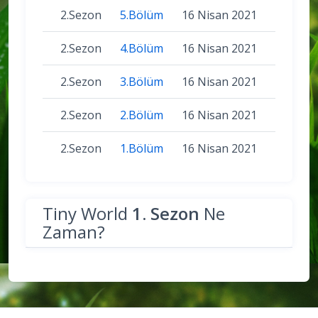
2.Sezon
5.Bölüm
16 Nisan 2021
2.Sezon
4.Bölüm
16 Nisan 2021
2.Sezon
3.Bölüm
16 Nisan 2021
2.Sezon
2.Bölüm
16 Nisan 2021
2.Sezon
1.Bölüm
16 Nisan 2021
Tiny World
1. Sezon
Ne
Zaman?