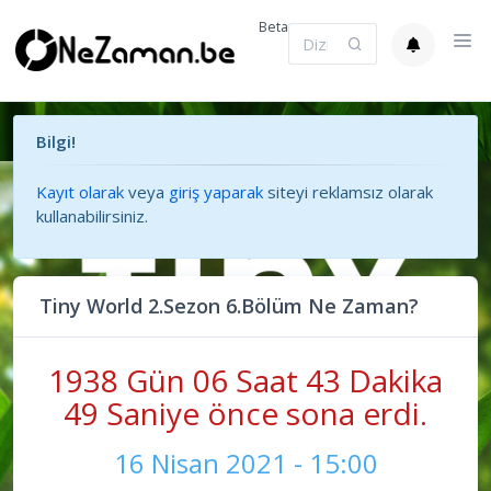
Beta
Bilgi!
Kayıt olarak
veya
giriş yaparak
siteyi reklamsız olarak
kullanabilirsiniz.
Tiny World 2.Sezon 6.Bölüm Ne Zaman?
1938 Gün 06 Saat 43 Dakika
49 Saniye önce sona erdi.
16 Nisan 2021 - 15:00