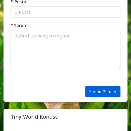
E-Posta
*
Yorum
Yorum Gönder
Tiny World Konusu