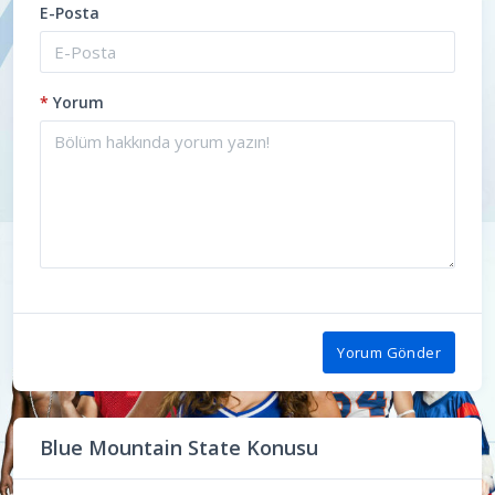
E-Posta
*
Yorum
Yorum Gönder
Blue Mountain State Konusu