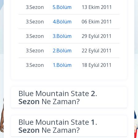
3.Sezon
5.Bölüm
13 Ekim 2011
3.Sezon
4.Bölüm
06 Ekim 2011
3.Sezon
3.Bölüm
29 Eylül 2011
3.Sezon
2.Bölüm
22 Eylül 2011
3.Sezon
1.Bölüm
18 Eylül 2011
Blue Mountain State
2.
Sezon
Ne Zaman?
Blue Mountain State
1.
Sezon
Ne Zaman?