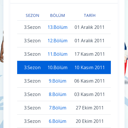
SEZON
BÖLÜM
TARIH
3.Sezon
13.Bölüm
01 Aralık 2011
3.Sezon
12.Bölüm
01 Aralık 2011
3.Sezon
11.Bölüm
17 Kasım 2011
3.Sezon
10.Bölüm
10 Kasım 2011
3.Sezon
9.Bölüm
06 Kasım 2011
3.Sezon
8.Bölüm
03 Kasım 2011
3.Sezon
7.Bölüm
27 Ekim 2011
3.Sezon
6.Bölüm
20 Ekim 2011