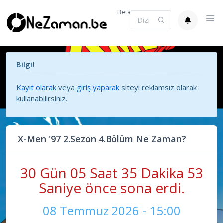
Beta
Bilgi!
Kayıt olarak
veya
giriş yaparak
siteyi reklamsız olarak
kullanabilirsiniz.
X-Men '97 2.Sezon 4.Bölüm Ne Zaman?
30 Gün 05 Saat 35 Dakika 53
Saniye önce sona erdi.
08 Temmuz 2026 - 15:00