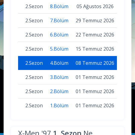
2.Sezon
8.Bölüm
05 Ağustos 2026
2.Sezon
7.Bölüm
29 Temmuz 2026
2.Sezon
6.Bölüm
22 Temmuz 2026
2.Sezon
5.Bölüm
15 Temmuz 2026
2.Sezon
4.Bölüm
08 Temmuz 2026
2.Sezon
3.Bölüm
01 Temmuz 2026
2.Sezon
2.Bölüm
01 Temmuz 2026
2.Sezon
1.Bölüm
01 Temmuz 2026
X-Men '97
1. Sezon
Ne