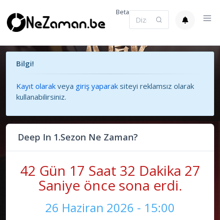
Beta
Bilgi!
Kayıt olarak
veya
giriş yaparak
siteyi reklamsız olarak
kullanabilirsiniz.
Deep In 1.Sezon Ne Zaman?
42 Gün 17 Saat 32 Dakika 27
Saniye önce sona erdi.
26 Haziran 2026 - 15:00