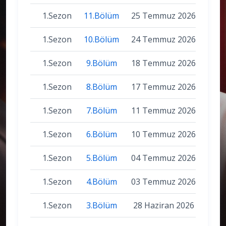
1.Sezon
11.Bölüm
25 Temmuz 2026
1.Sezon
10.Bölüm
24 Temmuz 2026
1.Sezon
9.Bölüm
18 Temmuz 2026
1.Sezon
8.Bölüm
17 Temmuz 2026
1.Sezon
7.Bölüm
11 Temmuz 2026
1.Sezon
6.Bölüm
10 Temmuz 2026
1.Sezon
5.Bölüm
04 Temmuz 2026
1.Sezon
4.Bölüm
03 Temmuz 2026
1.Sezon
3.Bölüm
28 Haziran 2026