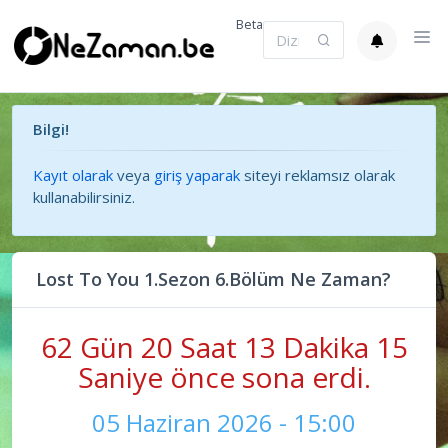
Beta
Bilgi!
Kayıt olarak
veya
giriş yaparak
siteyi reklamsız olarak
kullanabilirsiniz.
Lost To You 1.Sezon 6.Bölüm Ne Zaman?
62 Gün 20 Saat 13 Dakika 15
Saniye önce sona erdi.
05 Haziran 2026 - 15:00