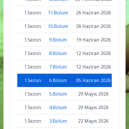
1.Sezon
11.Bölüm
26 Haziran 2026
1.Sezon
10.Bölüm
26 Haziran 2026
1.Sezon
9.Bölüm
19 Haziran 2026
1.Sezon
8.Bölüm
12 Haziran 2026
1.Sezon
7.Bölüm
12 Haziran 2026
1.Sezon
6.Bölüm
05 Haziran 2026
1.Sezon
5.Bölüm
29 Mayıs 2026
1.Sezon
4.Bölüm
29 Mayıs 2026
1.Sezon
3.Bölüm
22 Mayıs 2026