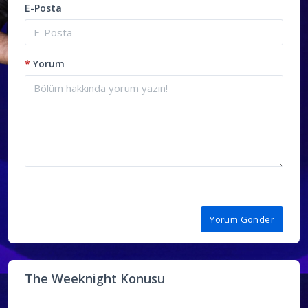
E-Posta
*
Yorum
Yorum Gönder
The Weeknight Konusu