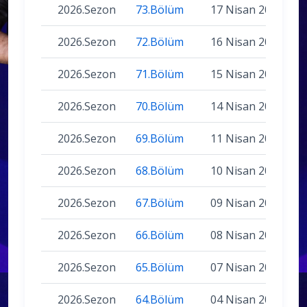
2026.Sezon
73.Bölüm
17 Nisan 2026
2026.Sezon
72.Bölüm
16 Nisan 2026
2026.Sezon
71.Bölüm
15 Nisan 2026
2026.Sezon
70.Bölüm
14 Nisan 2026
2026.Sezon
69.Bölüm
11 Nisan 2026
2026.Sezon
68.Bölüm
10 Nisan 2026
2026.Sezon
67.Bölüm
09 Nisan 2026
2026.Sezon
66.Bölüm
08 Nisan 2026
2026.Sezon
65.Bölüm
07 Nisan 2026
2026.Sezon
64.Bölüm
04 Nisan 2026