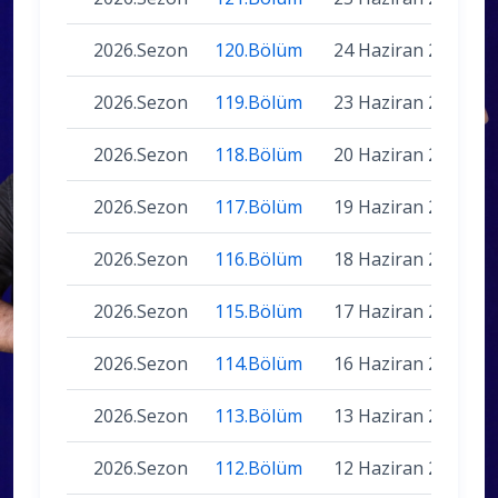
2026.Sezon
120.Bölüm
24 Haziran 2026
2026.Sezon
119.Bölüm
23 Haziran 2026
2026.Sezon
118.Bölüm
20 Haziran 2026
2026.Sezon
117.Bölüm
19 Haziran 2026
2026.Sezon
116.Bölüm
18 Haziran 2026
2026.Sezon
115.Bölüm
17 Haziran 2026
2026.Sezon
114.Bölüm
16 Haziran 2026
2026.Sezon
113.Bölüm
13 Haziran 2026
2026.Sezon
112.Bölüm
12 Haziran 2026