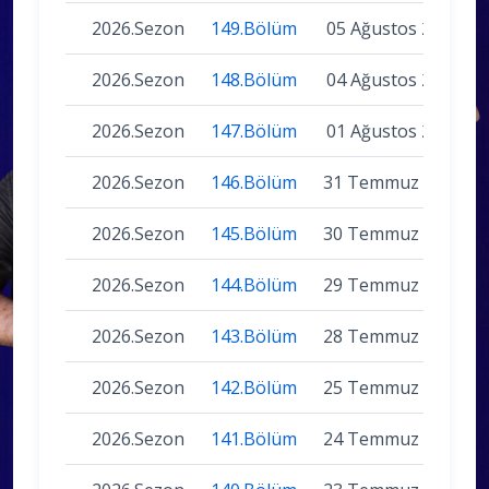
2026.Sezon
149.Bölüm
05 Ağustos 2026
2026.Sezon
148.Bölüm
04 Ağustos 2026
2026.Sezon
147.Bölüm
01 Ağustos 2026
2026.Sezon
146.Bölüm
31 Temmuz 2026
2026.Sezon
145.Bölüm
30 Temmuz 2026
2026.Sezon
144.Bölüm
29 Temmuz 2026
2026.Sezon
143.Bölüm
28 Temmuz 2026
2026.Sezon
142.Bölüm
25 Temmuz 2026
2026.Sezon
141.Bölüm
24 Temmuz 2026