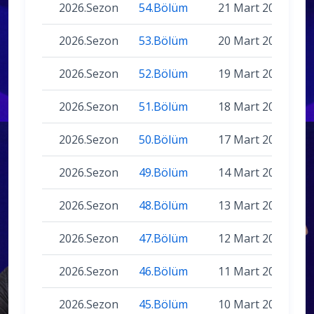
2026.Sezon
54.Bölüm
21 Mart 2026
2026.Sezon
53.Bölüm
20 Mart 2026
2026.Sezon
52.Bölüm
19 Mart 2026
2026.Sezon
51.Bölüm
18 Mart 2026
2026.Sezon
50.Bölüm
17 Mart 2026
2026.Sezon
49.Bölüm
14 Mart 2026
2026.Sezon
48.Bölüm
13 Mart 2026
2026.Sezon
47.Bölüm
12 Mart 2026
2026.Sezon
46.Bölüm
11 Mart 2026
2026.Sezon
45.Bölüm
10 Mart 2026