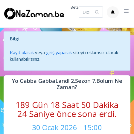
Beta
Bilgi!
Kayıt olarak
veya
giriş yaparak
siteyi reklamsız olarak
kullanabilirsiniz.
Yo Gabba GabbaLand! 2.Sezon 7.Bölüm Ne
Zaman?
189 Gün 18 Saat 50 Dakika
24 Saniye önce sona erdi.
30 Ocak 2026 - 15:00