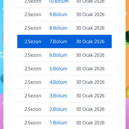
2.Sezon
10.Bölüm
30 Ocak 2026
2.Sezon
9.Bölüm
30 Ocak 2026
2.Sezon
8.Bölüm
30 Ocak 2026
2.Sezon
7.Bölüm
30 Ocak 2026
2.Sezon
6.Bölüm
30 Ocak 2026
2.Sezon
5.Bölüm
30 Ocak 2026
2.Sezon
4.Bölüm
30 Ocak 2026
2.Sezon
3.Bölüm
30 Ocak 2026
2.Sezon
2.Bölüm
30 Ocak 2026
2.Sezon
1.Bölüm
30 Ocak 2026