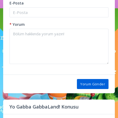
E-Posta
*
Yorum
Yorum Gönder
Yo Gabba GabbaLand! Konusu