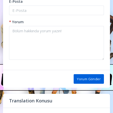
E-Posta
*
Yorum
Yorum Gönder
Translation Konusu