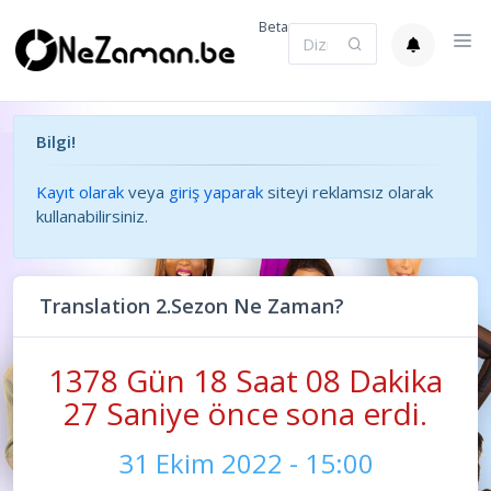
Beta
Bilgi!
Kayıt olarak
veya
giriş yaparak
siteyi reklamsız olarak
kullanabilirsiniz.
Translation 2.Sezon Ne Zaman?
1378 Gün 18 Saat 08 Dakika
27 Saniye önce sona erdi.
31 Ekim 2022 - 15:00