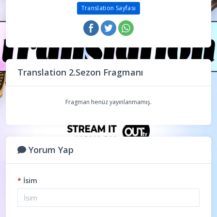
Translation Sayfası
Translation 2.Sezon Fragmanı
Fragman henüz yayınlanmamış.
Yorum Yap
*
İsim