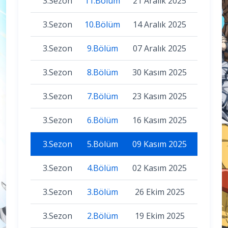
3.Sezon
11.Bölüm
21 Aralık 2025
3.Sezon
10.Bölüm
14 Aralık 2025
3.Sezon
9.Bölüm
07 Aralık 2025
3.Sezon
8.Bölüm
30 Kasım 2025
3.Sezon
7.Bölüm
23 Kasım 2025
3.Sezon
6.Bölüm
16 Kasım 2025
3.Sezon
5.Bölüm
09 Kasım 2025
3.Sezon
4.Bölüm
02 Kasım 2025
3.Sezon
3.Bölüm
26 Ekim 2025
3.Sezon
2.Bölüm
19 Ekim 2025