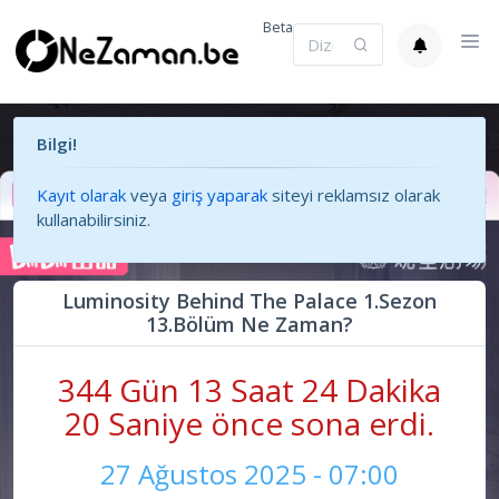
Beta
Bilgi!
Kayıt olarak
veya
giriş yaparak
siteyi reklamsız olarak
kullanabilirsiniz.
Luminosity Behind The Palace 1.Sezon
13.Bölüm Ne Zaman?
344 Gün 13 Saat 24 Dakika
20 Saniye önce sona erdi.
27 Ağustos 2025 - 07:00