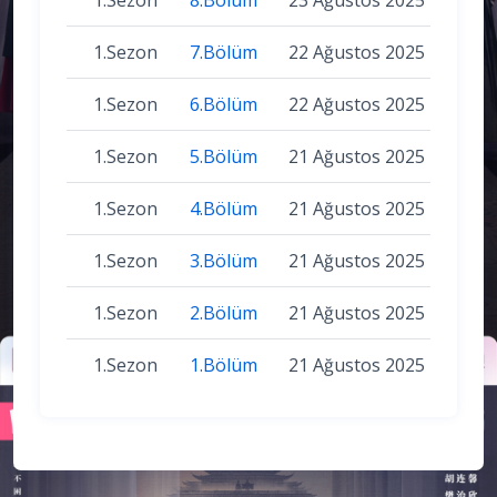
1.Sezon
7.Bölüm
22 Ağustos 2025
1.Sezon
6.Bölüm
22 Ağustos 2025
1.Sezon
5.Bölüm
21 Ağustos 2025
1.Sezon
4.Bölüm
21 Ağustos 2025
1.Sezon
3.Bölüm
21 Ağustos 2025
1.Sezon
2.Bölüm
21 Ağustos 2025
1.Sezon
1.Bölüm
21 Ağustos 2025