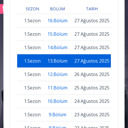
SEZON
BÖLÜM
TARIH
1.Sezon
16.Bölüm
27 Ağustos 2025
1.Sezon
15.Bölüm
27 Ağustos 2025
1.Sezon
14.Bölüm
27 Ağustos 2025
1.Sezon
13.Bölüm
27 Ağustos 2025
1.Sezon
12.Bölüm
26 Ağustos 2025
1.Sezon
11.Bölüm
25 Ağustos 2025
1.Sezon
10.Bölüm
24 Ağustos 2025
1.Sezon
9.Bölüm
23 Ağustos 2025
1.Sezon
8.Bölüm
23 Ağustos 2025