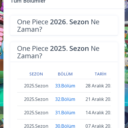
Tüm Bölümler
One Piece
2026. Sezon
Ne
Zaman?
One Piece
2025. Sezon
Ne
Zaman?
SEZON
BÖLÜM
TARIH
2025.Sezon
33.Bölüm
28 Aralık 2025
2025.Sezon
32.Bölüm
21 Aralık 2025
2025.Sezon
31.Bölüm
14 Aralık 2025
2025.Sezon
30.Bölüm
07 Aralık 2025