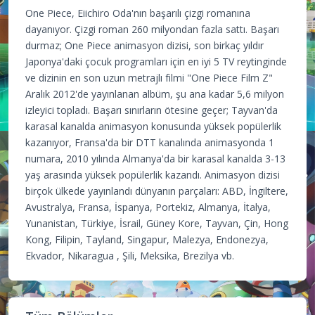
One Piece, Eiichiro Oda'nın başarılı çizgi romanına
dayanıyor. Çizgi roman 260 milyondan fazla sattı. Başarı
durmaz; One Piece animasyon dizisi, son birkaç yıldır
Japonya'daki çocuk programları için en iyi 5 TV reytinginde
ve dizinin en son uzun metrajlı filmi "One Piece Film Z"
Aralık 2012'de yayınlanan albüm, şu ana kadar 5,6 milyon
izleyici topladı. Başarı sınırların ötesine geçer; Tayvan'da
karasal kanalda animasyon konusunda yüksek popülerlik
kazanıyor, Fransa'da bir DTT kanalında animasyonda 1
numara, 2010 yılında Almanya'da bir karasal kanalda 3-13
yaş arasında yüksek popülerlik kazandı. Animasyon dizisi
birçok ülkede yayınlandı dünyanın parçaları: ABD, İngiltere,
Avustralya, Fransa, İspanya, Portekiz, Almanya, İtalya,
Yunanistan, Türkiye, İsrail, Güney Kore, Tayvan, Çin, Hong
Kong, Filipin, Tayland, Singapur, Malezya, Endonezya,
Ekvador, Nikaragua , Şili, Meksika, Brezilya vb.