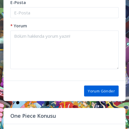
E-Posta
*
Yorum
Yorum Gönder
One Piece Konusu