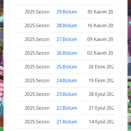
2025.Sezon
29.Bölüm
30 Kasım 2025
2025.Sezon
28.Bölüm
16 Kasım 2025
2025.Sezon
27.Bölüm
09 Kasım 2025
2025.Sezon
26.Bölüm
02 Kasım 2025
2025.Sezon
25.Bölüm
26 Ekim 2025
2025.Sezon
24.Bölüm
19 Ekim 2025
2025.Sezon
23.Bölüm
28 Eylül 2025
2025.Sezon
22.Bölüm
21 Eylül 2025
2025.Sezon
21.Bölüm
14 Eylül 2025