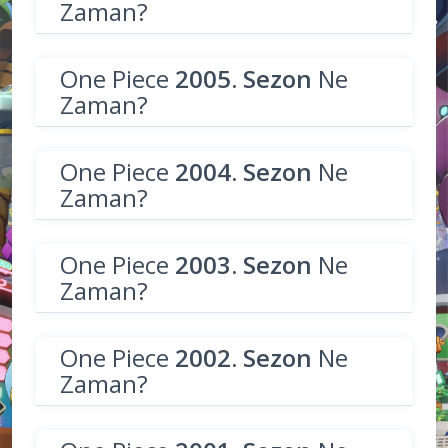
Zaman?
One Piece
2005. Sezon
Ne
Zaman?
One Piece
2004. Sezon
Ne
Zaman?
One Piece
2003. Sezon
Ne
Zaman?
One Piece
2002. Sezon
Ne
Zaman?