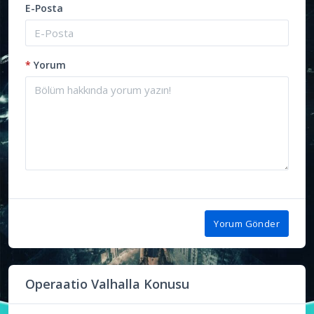
E-Posta
*
Yorum
Yorum Gönder
Operaatio Valhalla Konusu