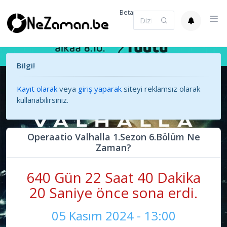
Beta
Bilgi!
Kayıt olarak
veya
giriş yaparak
siteyi reklamsız olarak
kullanabilirsiniz.
Operaatio Valhalla 1.Sezon 6.Bölüm Ne
Zaman?
640 Gün 22 Saat 40 Dakika
20 Saniye önce sona erdi.
05 Kasım 2024 - 13:00