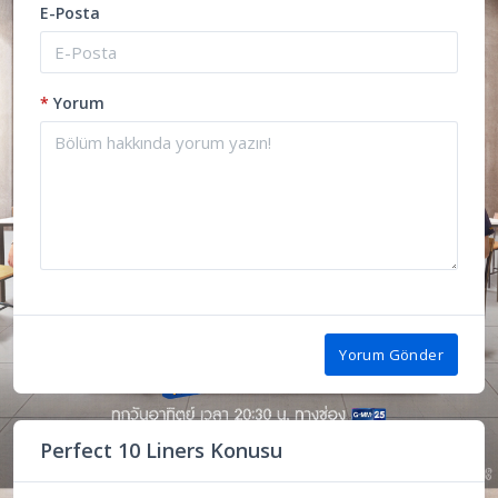
E-Posta
*
Yorum
Yorum Gönder
Perfect 10 Liners Konusu