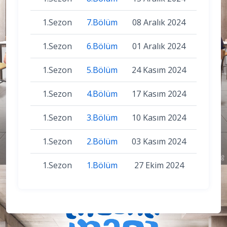
1.Sezon
7.Bölüm
08 Aralık 2024
1.Sezon
6.Bölüm
01 Aralık 2024
1.Sezon
5.Bölüm
24 Kasım 2024
1.Sezon
4.Bölüm
17 Kasım 2024
1.Sezon
3.Bölüm
10 Kasım 2024
1.Sezon
2.Bölüm
03 Kasım 2024
1.Sezon
1.Bölüm
27 Ekim 2024