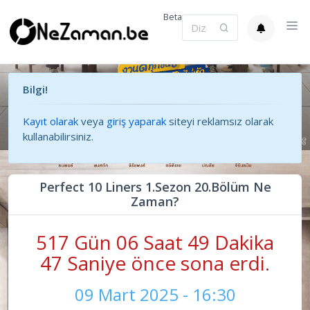
Beta
Bilgi!
Kayıt olarak
veya
giriş yaparak
siteyi reklamsız olarak
kullanabilirsiniz.
Perfect 10 Liners 1.Sezon 20.Bölüm Ne
Zaman?
517 Gün 06 Saat 49 Dakika
47 Saniye önce sona erdi.
09 Mart 2025 - 16:30