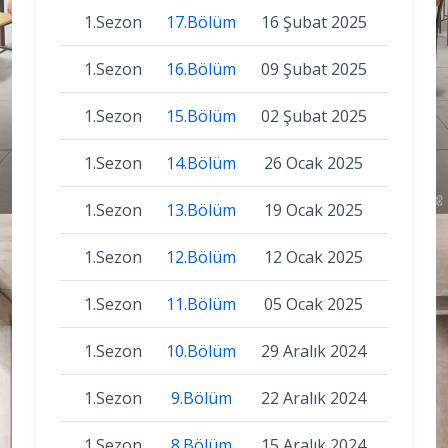
1.Sezon
17.Bölüm
16 Şubat 2025
1.Sezon
16.Bölüm
09 Şubat 2025
1.Sezon
15.Bölüm
02 Şubat 2025
1.Sezon
14.Bölüm
26 Ocak 2025
1.Sezon
13.Bölüm
19 Ocak 2025
1.Sezon
12.Bölüm
12 Ocak 2025
1.Sezon
11.Bölüm
05 Ocak 2025
1.Sezon
10.Bölüm
29 Aralık 2024
1.Sezon
9.Bölüm
22 Aralık 2024
1.Sezon
8.Bölüm
15 Aralık 2024