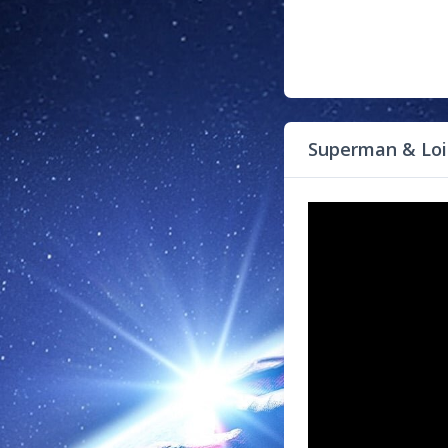
Superman & Loi