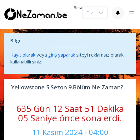
Beta
Bilgi!
Kayıt olarak
veya
giriş yaparak
siteyi reklamsız olarak
kullanabilirsiniz.
Yellowstone 5.Sezon 9.Bölüm Ne Zaman?
635 Gün 12 Saat 51 Dakika
05 Saniye önce sona erdi.
11 Kasım 2024 - 04:00