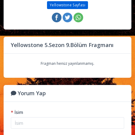
Yellowstone Sayfası
Yellowstone 5.Sezon 9.Bölüm Fragmanı
Fragman henüz yayınlanmamış.
Yorum Yap
*
İsim