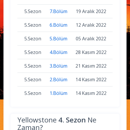
5.Sezon
7.Bölüm
19 Aralık 2022
5.Sezon
6.Bölüm
12 Aralık 2022
5.Sezon
5.Bölüm
05 Aralık 2022
5.Sezon
4.Bölüm
28 Kasım 2022
5.Sezon
3.Bölüm
21 Kasım 2022
5.Sezon
2.Bölüm
14 Kasım 2022
5.Sezon
1.Bölüm
14 Kasım 2022
Yellowstone
4. Sezon
Ne
Zaman?