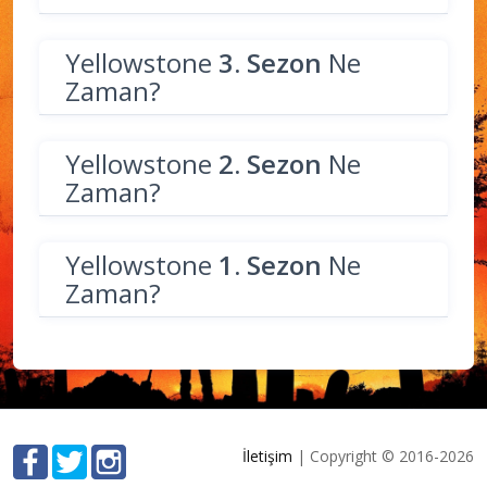
Yellowstone
3. Sezon
Ne
Zaman?
Yellowstone
2. Sezon
Ne
Zaman?
Yellowstone
1. Sezon
Ne
Zaman?
İletişim
| Copyright © 2016-2026