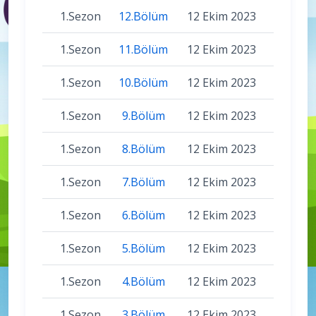
1.Sezon
12.Bölüm
12 Ekim 2023
1.Sezon
11.Bölüm
12 Ekim 2023
1.Sezon
10.Bölüm
12 Ekim 2023
1.Sezon
9.Bölüm
12 Ekim 2023
1.Sezon
8.Bölüm
12 Ekim 2023
1.Sezon
7.Bölüm
12 Ekim 2023
1.Sezon
6.Bölüm
12 Ekim 2023
1.Sezon
5.Bölüm
12 Ekim 2023
1.Sezon
4.Bölüm
12 Ekim 2023
1.Sezon
3.Bölüm
12 Ekim 2023