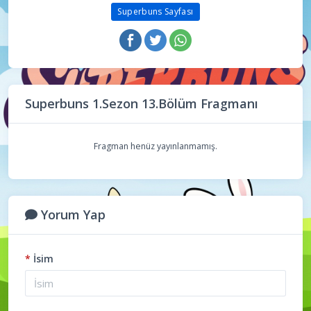
Superbuns Sayfası
Superbuns 1.Sezon 13.Bölüm Fragmanı
Fragman henüz yayınlanmamış.
Yorum Yap
*
İsim