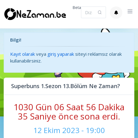
Beta
Bilgi!
Kayıt olarak
veya
giriş yaparak
siteyi reklamsız olarak
kullanabilirsiniz.
Superbuns 1.Sezon 13.Bölüm Ne Zaman?
1030 Gün 06 Saat 56 Dakika
35 Saniye önce sona erdi.
12 Ekim 2023 - 19:00