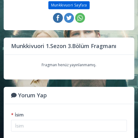
Munkkivuori Sayfası
Munkkivuori 1.Sezon 3.Bölüm Fragmanı
Fragman henüz yayınlanmamış.
Yorum Yap
*
İsim