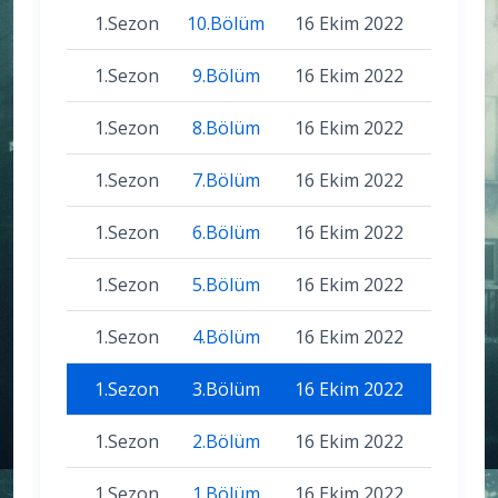
1.Sezon
10.Bölüm
16 Ekim 2022
1.Sezon
9.Bölüm
16 Ekim 2022
1.Sezon
8.Bölüm
16 Ekim 2022
1.Sezon
7.Bölüm
16 Ekim 2022
1.Sezon
6.Bölüm
16 Ekim 2022
1.Sezon
5.Bölüm
16 Ekim 2022
1.Sezon
4.Bölüm
16 Ekim 2022
1.Sezon
3.Bölüm
16 Ekim 2022
1.Sezon
2.Bölüm
16 Ekim 2022
1.Sezon
1.Bölüm
16 Ekim 2022