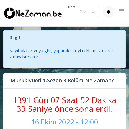
Beta
Bilgi!
Kayıt olarak
veya
giriş yaparak
siteyi reklamsız olarak
kullanabilirsiniz.
Munkkivuori 1.Sezon 3.Bölüm Ne Zaman?
1391 Gün 07 Saat 52 Dakika
39 Saniye önce sona erdi.
16 Ekim 2022 - 12:00