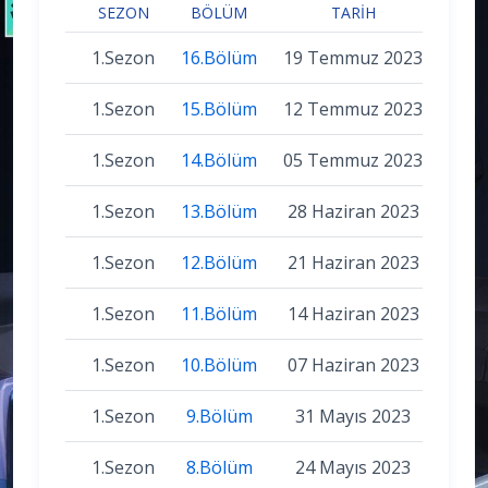
SEZON
BÖLÜM
TARIH
1.Sezon
16.Bölüm
19 Temmuz 2023
1.Sezon
15.Bölüm
12 Temmuz 2023
1.Sezon
14.Bölüm
05 Temmuz 2023
1.Sezon
13.Bölüm
28 Haziran 2023
1.Sezon
12.Bölüm
21 Haziran 2023
1.Sezon
11.Bölüm
14 Haziran 2023
1.Sezon
10.Bölüm
07 Haziran 2023
1.Sezon
9.Bölüm
31 Mayıs 2023
1.Sezon
8.Bölüm
24 Mayıs 2023