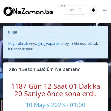
Beta
Bilgi!
Kayıt olarak
veya
giriş yaparak
siteyi reklamsız olarak
kullanabilirsiniz.
X&Y 1.Sezon 6.Bölüm Ne Zaman?
1187 Gün 12 Saat 01 Dakika
20 Saniye önce sona erdi.
10 Mayıs 2023 - 01:00