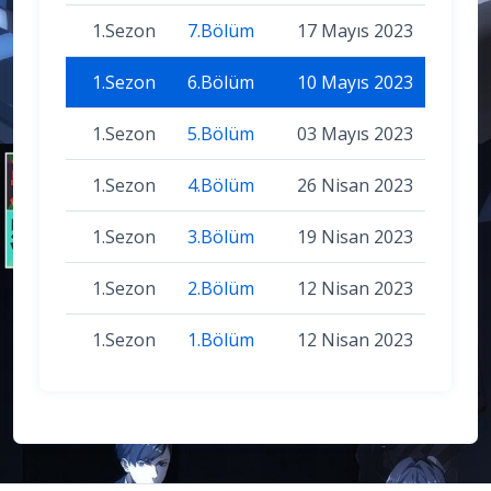
1.Sezon
7.Bölüm
17 Mayıs 2023
1.Sezon
6.Bölüm
10 Mayıs 2023
1.Sezon
5.Bölüm
03 Mayıs 2023
1.Sezon
4.Bölüm
26 Nisan 2023
1.Sezon
3.Bölüm
19 Nisan 2023
1.Sezon
2.Bölüm
12 Nisan 2023
1.Sezon
1.Bölüm
12 Nisan 2023