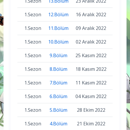
1.Sezon
13.Bölüm
23 Aralık 2022
1.Sezon
12.Bölüm
16 Aralık 2022
1.Sezon
11.Bölüm
09 Aralık 2022
1.Sezon
10.Bölüm
02 Aralık 2022
1.Sezon
9.Bölüm
25 Kasım 2022
1.Sezon
8.Bölüm
18 Kasım 2022
1.Sezon
7.Bölüm
11 Kasım 2022
1.Sezon
6.Bölüm
04 Kasım 2022
1.Sezon
5.Bölüm
28 Ekim 2022
1.Sezon
4.Bölüm
21 Ekim 2022