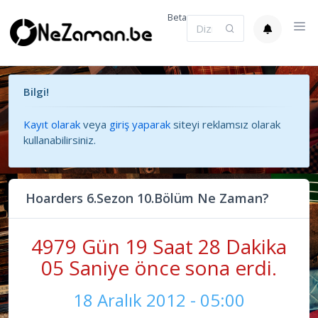
Beta
Bilgi!
Kayıt olarak
veya
giriş yaparak
siteyi reklamsız olarak
kullanabilirsiniz.
Hoarders 6.Sezon 10.Bölüm Ne Zaman?
4979 Gün 19 Saat 28 Dakika
05 Saniye önce sona erdi.
18 Aralık 2012 - 05:00