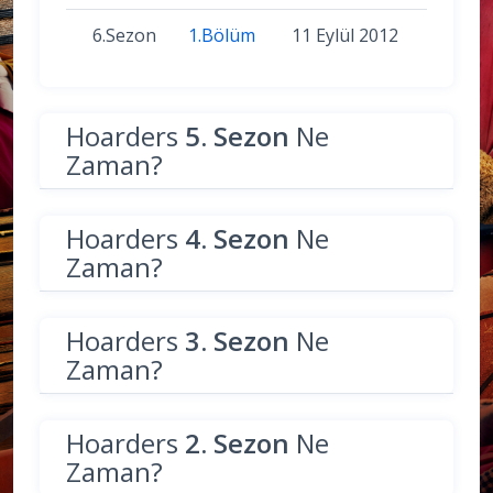
6.Sezon
1.Bölüm
11 Eylül 2012
Hoarders
5. Sezon
Ne
Zaman?
Hoarders
4. Sezon
Ne
Zaman?
Hoarders
3. Sezon
Ne
Zaman?
Hoarders
2. Sezon
Ne
Zaman?