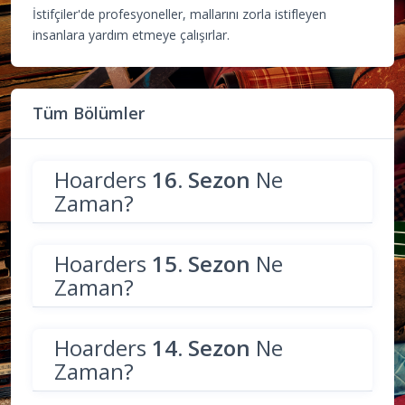
İstifçiler'de profesyoneller, mallarını zorla istifleyen
insanlara yardım etmeye çalışırlar.
Tüm Bölümler
Hoarders
16. Sezon
Ne
Zaman?
Hoarders
15. Sezon
Ne
Zaman?
Hoarders
14. Sezon
Ne
Zaman?