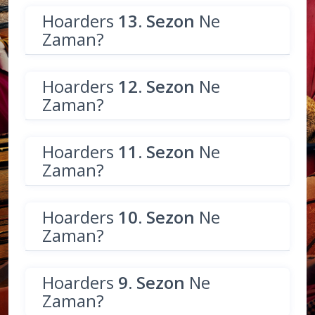
Hoarders
13. Sezon
Ne
Zaman?
Hoarders
12. Sezon
Ne
Zaman?
Hoarders
11. Sezon
Ne
Zaman?
Hoarders
10. Sezon
Ne
Zaman?
Hoarders
9. Sezon
Ne
Zaman?