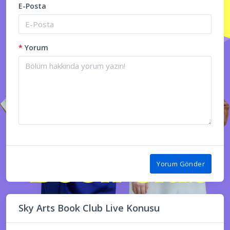
E-Posta
*
Yorum
Yorum Gönder
Sky Arts Book Club Live Konusu