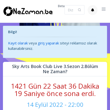
Beta
Bilgi!
Kayıt olarak
veya
giriş yaparak
siteyi reklamsız olarak
kullanabilirsiniz.
Sky Arts Book Club Live 3.Sezon 2.Bölüm
Ne Zaman?
1421 Gün 22 Saat 36 Dakika
19 Saniye önce sona erdi.
14 Eylül 2022 - 22:00