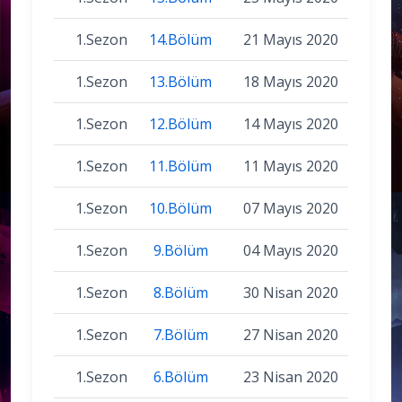
1.Sezon
14.Bölüm
21 Mayıs 2020
1.Sezon
13.Bölüm
18 Mayıs 2020
1.Sezon
12.Bölüm
14 Mayıs 2020
1.Sezon
11.Bölüm
11 Mayıs 2020
1.Sezon
10.Bölüm
07 Mayıs 2020
1.Sezon
9.Bölüm
04 Mayıs 2020
1.Sezon
8.Bölüm
30 Nisan 2020
1.Sezon
7.Bölüm
27 Nisan 2020
1.Sezon
6.Bölüm
23 Nisan 2020