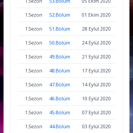
1.Sezon
53.Bölüm
05 Ekim 2020
1.Sezon
52.Bölüm
01 Ekim 2020
1.Sezon
51.Bölüm
28 Eylül 2020
1.Sezon
50.Bölüm
24 Eylül 2020
1.Sezon
49.Bölüm
21 Eylül 2020
1.Sezon
48.Bölüm
17 Eylül 2020
1.Sezon
47.Bölüm
14 Eylül 2020
1.Sezon
46.Bölüm
10 Eylül 2020
1.Sezon
45.Bölüm
07 Eylül 2020
1.Sezon
44.Bölüm
03 Eylül 2020