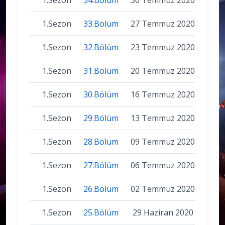
1.Sezon
33.Bölüm
27 Temmuz 2020
1.Sezon
32.Bölüm
23 Temmuz 2020
1.Sezon
31.Bölüm
20 Temmuz 2020
1.Sezon
30.Bölüm
16 Temmuz 2020
1.Sezon
29.Bölüm
13 Temmuz 2020
1.Sezon
28.Bölüm
09 Temmuz 2020
1.Sezon
27.Bölüm
06 Temmuz 2020
1.Sezon
26.Bölüm
02 Temmuz 2020
1.Sezon
25.Bölüm
29 Haziran 2020