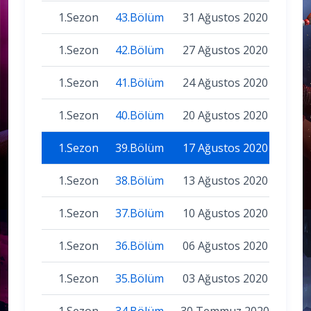
1.Sezon
43.Bölüm
31 Ağustos 2020
1.Sezon
42.Bölüm
27 Ağustos 2020
1.Sezon
41.Bölüm
24 Ağustos 2020
1.Sezon
40.Bölüm
20 Ağustos 2020
1.Sezon
39.Bölüm
17 Ağustos 2020
1.Sezon
38.Bölüm
13 Ağustos 2020
1.Sezon
37.Bölüm
10 Ağustos 2020
1.Sezon
36.Bölüm
06 Ağustos 2020
1.Sezon
35.Bölüm
03 Ağustos 2020
1.Sezon
34.Bölüm
30 Temmuz 2020