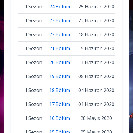
1.Sezon
24.Bölüm
25 Haziran 2020
1.Sezon
23.Bölüm
22 Haziran 2020
1.Sezon
22.Bölüm
18 Haziran 2020
1.Sezon
21.Bölüm
15 Haziran 2020
1.Sezon
20.Bölüm
11 Haziran 2020
1.Sezon
19.Bölüm
08 Haziran 2020
1.Sezon
18.Bölüm
04 Haziran 2020
1.Sezon
17.Bölüm
01 Haziran 2020
1.Sezon
16.Bölüm
28 Mayıs 2020
1.Sezon
15.Bölüm
25 Mayıs 2020