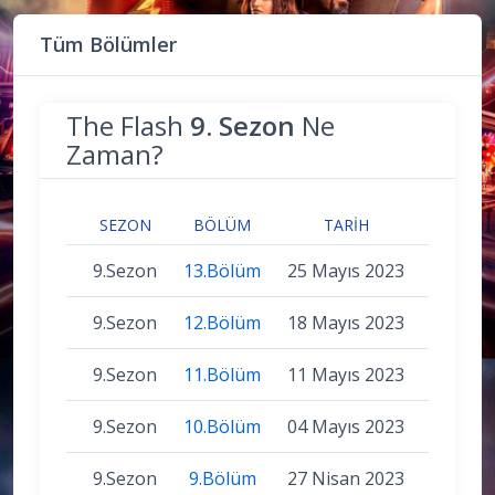
Tüm Bölümler
The Flash
9. Sezon
Ne
Zaman?
SEZON
BÖLÜM
TARIH
9.Sezon
13.Bölüm
25 Mayıs 2023
9.Sezon
12.Bölüm
18 Mayıs 2023
9.Sezon
11.Bölüm
11 Mayıs 2023
9.Sezon
10.Bölüm
04 Mayıs 2023
9.Sezon
9.Bölüm
27 Nisan 2023