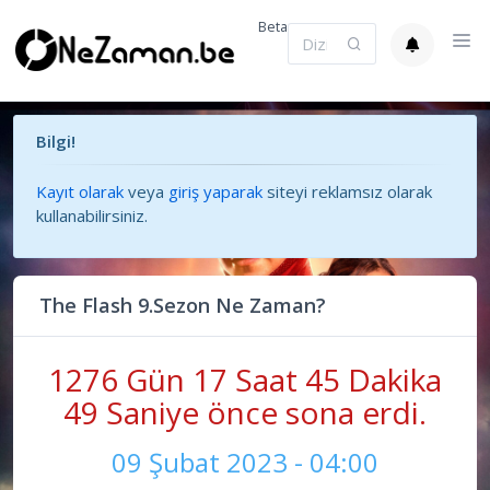
Beta
Bilgi!
Kayıt olarak
veya
giriş yaparak
siteyi reklamsız olarak
kullanabilirsiniz.
The Flash 9.Sezon Ne Zaman?
1276 Gün 17 Saat 45 Dakika
49 Saniye önce sona erdi.
09 Şubat 2023 - 04:00