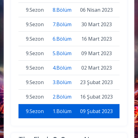
9.Sezon
8.Bölüm
06 Nisan 2023
9.Sezon
7.Bölüm
30 Mart 2023
9.Sezon
6.Bölüm
16 Mart 2023
9.Sezon
5.Bölüm
09 Mart 2023
9.Sezon
4.Bölüm
02 Mart 2023
9.Sezon
3.Bölüm
23 Şubat 2023
9.Sezon
2.Bölüm
16 Şubat 2023
9.Sezon
1.Bölüm
09 Şubat 2023