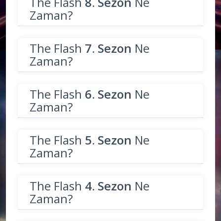
The Flash
8. Sezon
Ne
Zaman?
The Flash
7. Sezon
Ne
Zaman?
The Flash
6. Sezon
Ne
Zaman?
The Flash
5. Sezon
Ne
Zaman?
The Flash
4. Sezon
Ne
Zaman?