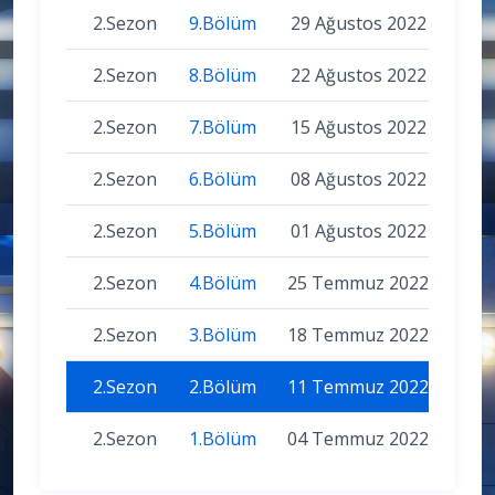
2.Sezon
9.Bölüm
29 Ağustos 2022
2.Sezon
8.Bölüm
22 Ağustos 2022
2.Sezon
7.Bölüm
15 Ağustos 2022
2.Sezon
6.Bölüm
08 Ağustos 2022
2.Sezon
5.Bölüm
01 Ağustos 2022
2.Sezon
4.Bölüm
25 Temmuz 2022
2.Sezon
3.Bölüm
18 Temmuz 2022
2.Sezon
2.Bölüm
11 Temmuz 2022
2.Sezon
1.Bölüm
04 Temmuz 2022