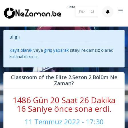
Beta
Bilgi!
Kayıt olarak
veya
giriş yaparak
siteyi reklamsız olarak
kullanabilirsiniz.
Classroom of the Elite 2.Sezon 2.Bölüm Ne
Zaman?
1486 Gün 20 Saat 26 Dakika
16 Saniye önce sona erdi.
11 Temmuz 2022 - 17:30