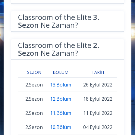
Classroom of the Elite
3.
Sezon
Ne Zaman?
Classroom of the Elite
2.
Sezon
Ne Zaman?
SEZON
BÖLÜM
TARIH
2.Sezon
13.Bölüm
26 Eylül 2022
2.Sezon
12.Bölüm
18 Eylül 2022
2.Sezon
11.Bölüm
11 Eylül 2022
2.Sezon
10.Bölüm
04 Eylül 2022