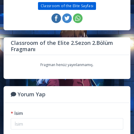
Classroom of the Elite Sayfası
Classroom of the Elite 2.Sezon 2.Bölüm
Fragmanı
Fragman henüz yayınlanmamış.
Yorum Yap
*
İsim