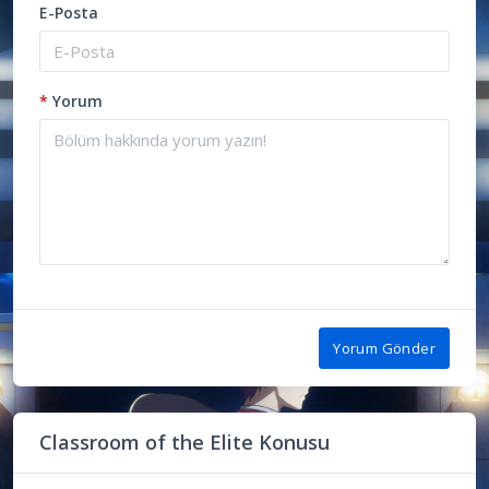
E-Posta
*
Yorum
Yorum Gönder
Classroom of the Elite Konusu