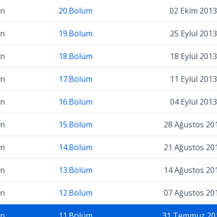
on
20.Bölüm
02 Ekim 2013
on
19.Bölüm
25 Eylül 2013
on
18.Bölüm
18 Eylül 2013
on
17.Bölüm
11 Eylül 2013
on
16.Bölüm
04 Eylül 2013
on
15.Bölüm
28 Ağustos 20
on
14.Bölüm
21 Ağustos 20
on
13.Bölüm
14 Ağustos 20
on
12.Bölüm
07 Ağustos 20
on
11.Bölüm
31 Temmuz 20