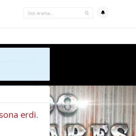
sona erdi.