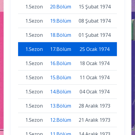
1.Sezon
20.Bölüm
15 Şubat 1974
1.Sezon
19.Bölüm
08 Şubat 1974
1.Sezon
18.Bölüm
01 Şubat 1974
1.Sezon
17.Bölüm
25 Ocak 1974
1.Sezon
16.Bölüm
18 Ocak 1974
1.Sezon
15.Bölüm
11 Ocak 1974
1.Sezon
14.Bölüm
04 Ocak 1974
1.Sezon
13.Bölüm
28 Aralık 1973
1.Sezon
12.Bölüm
21 Aralık 1973
1.Sezon
11.Bölüm
14 Aralık 1973