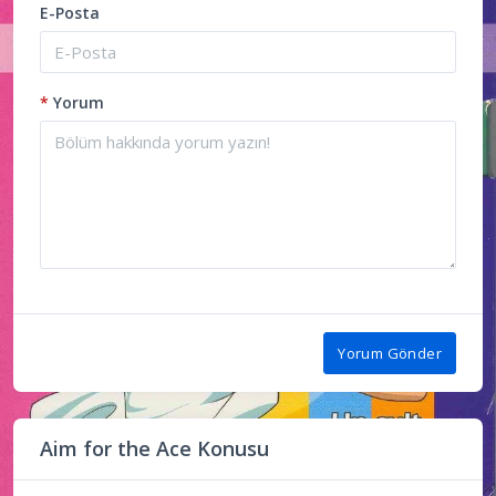
E-Posta
*
Yorum
Yorum Gönder
Aim for the Ace Konusu