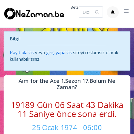
Beta
Bilgi!
Kayıt olarak
veya
giriş yaparak
siteyi reklamsız olarak
kullanabilirsiniz.
Aim for the Ace 1.Sezon 17.Bölüm Ne
Zaman?
19189 Gün 06 Saat 43 Dakika
11 Saniye önce sona erdi.
25 Ocak 1974 - 06:00