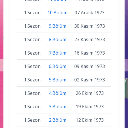
1.Sezon
10.Bölüm
07 Aralık 1973
1.Sezon
9.Bölüm
30 Kasım 1973
1.Sezon
8.Bölüm
23 Kasım 1973
1.Sezon
7.Bölüm
16 Kasım 1973
1.Sezon
6.Bölüm
09 Kasım 1973
1.Sezon
5.Bölüm
02 Kasım 1973
1.Sezon
4.Bölüm
26 Ekim 1973
1.Sezon
3.Bölüm
19 Ekim 1973
1.Sezon
2.Bölüm
12 Ekim 1973