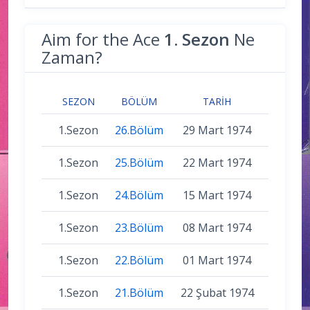
Aim for the Ace
1. Sezon
Ne
Zaman?
SEZON
BÖLÜM
TARIH
1.Sezon
26.Bölüm
29 Mart 1974
1.Sezon
25.Bölüm
22 Mart 1974
1.Sezon
24.Bölüm
15 Mart 1974
1.Sezon
23.Bölüm
08 Mart 1974
1.Sezon
22.Bölüm
01 Mart 1974
1.Sezon
21.Bölüm
22 Şubat 1974