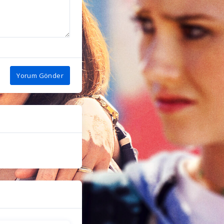
Yorum Gönder