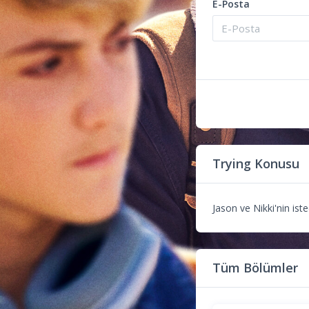
E-Posta
Trying Konusu
Jason ve Nikki'nin is
Tüm Bölümler