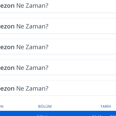
Sezon
Ne Zaman?
Sezon
Ne Zaman?
Sezon
Ne Zaman?
Sezon
Ne Zaman?
Sezon
Ne Zaman?
ON
BÖLÜM
TARIH