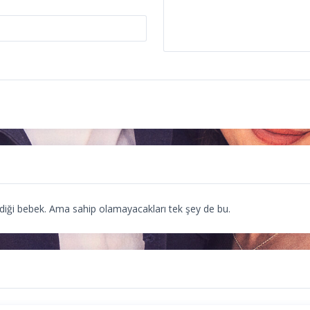
tediği bebek. Ama sahip olamayacakları tek şey de bu.