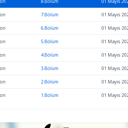
zon
8.Bölüm
01 Mayıs 20
zon
7.Bölüm
01 Mayıs 20
zon
6.Bölüm
01 Mayıs 20
zon
5.Bölüm
01 Mayıs 20
zon
4.Bölüm
01 Mayıs 20
zon
3.Bölüm
01 Mayıs 20
zon
2.Bölüm
01 Mayıs 20
zon
1.Bölüm
01 Mayıs 20