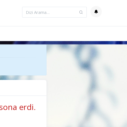
sona erdi.